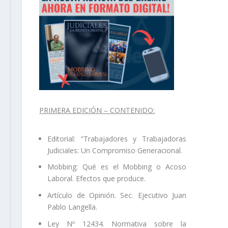
PRIMERA EDICIÓN – CONTENIDO:
Editorial: “Trabajadores y Trabajadoras
Judiciales: Un Compromiso Generacional.
Mobbing: Qué es el Mobbing o Acoso
Laboral. Efectos que produce.
Artículo de Opinión. Sec. Ejecutivo Juan
Pablo Langella.
Ley Nº 12434. Normativa sobre la