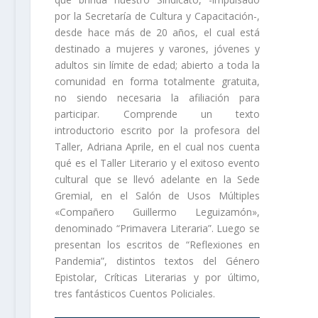
por la Secretaría de Cultura y Capacitación-,
desde hace más de 20 años, el cual está
destinado a mujeres y varones, jóvenes y
adultos sin límite de edad; abierto a toda la
comunidad en forma totalmente gratuita,
no siendo necesaria la afiliación para
participar. Comprende un texto
introductorio escrito por la profesora del
Taller, Adriana Aprile, en el cual nos cuenta
qué es el Taller Literario y el exitoso evento
cultural que se llevó adelante en la Sede
Gremial, en el Salón de Usos Múltiples
«Compañero Guillermo Leguizamón»,
denominado “Primavera Literaria”. Luego se
presentan los escritos de “Reflexiones en
Pandemia”, distintos textos del Género
Epistolar, Críticas Literarias y por último,
tres fantásticos Cuentos Policiales.