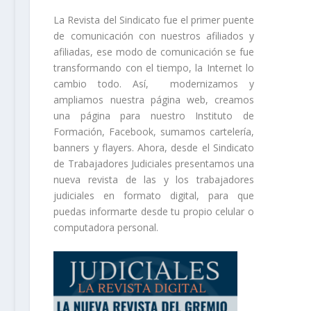
La Revista del Sindicato fue el primer puente
de comunicación con nuestros afiliados y
afiliadas, ese modo de comunicación se fue
transformando con el tiempo, la Internet lo
cambio todo. Así, modernizamos y
ampliamos nuestra página web, creamos
una página para nuestro Instituto de
Formación, Facebook, sumamos cartelería,
banners y flayers. Ahora, desde el Sindicato
de Trabajadores Judiciales presentamos una
nueva revista de las y los trabajadores
judiciales en formato digital, para que
puedas informarte desde tu propio celular o
computadora personal.