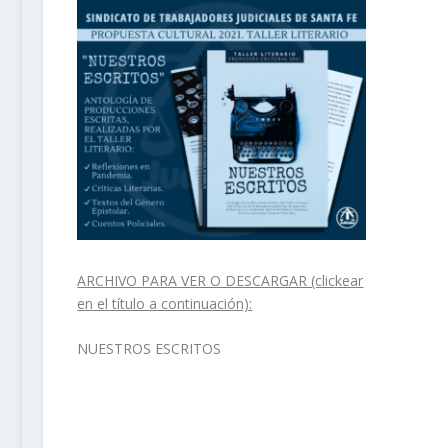
ARCHIVO PARA VER O DESCARGAR (clickear
en el título a continuación):
NUESTROS ESCRITOS