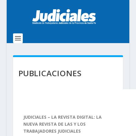
PUBLICACIONES
JUDICIALES – LA REVISTA DIGITAL: LA
NUEVA REVISTA DE LAS Y LOS
TRABAJADORES JUDICIALES