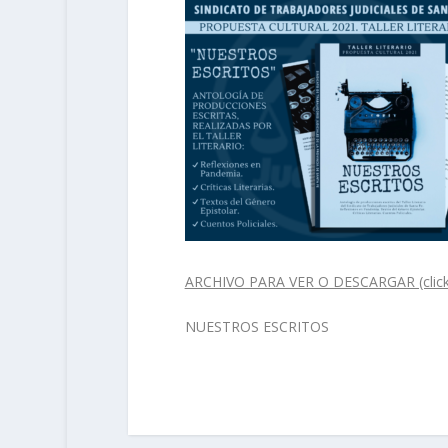
ARCHIVO PARA VER O DESCARGAR (clickear
NUESTROS ESCRITOS