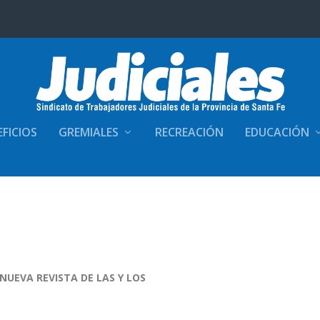
FICIOS
GREMIALES
RECREACIÓN
EDUCACIÓN
A NUEVA REVISTA DE LAS Y LOS