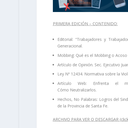
PRIMERA EDICIÓN – CONTENIDO:
Editorial: “Trabajadores y Trabajad
Generacional.
Mobbing: Qué es el Mobbing o Acoso 
Artículo de Opinión. Sec. Ejecutivo Jua
Ley Nº 12434. Normativa sobre la Viol
Artículo Web: Enfrenta el m
Cómo Neutralizarlos.
Hechos, No Palabras: Logros del Sind
de la Provincia de Santa Fe.
ARCHIVO PARA VER O DESCARGAR
(cli