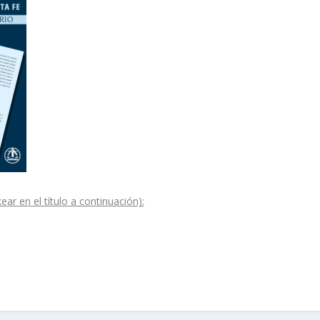
 en el título a continuación):