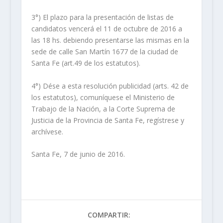
3°) El plazo para la presentación de listas de
candidatos vencerá el 11 de octubre de 2016 a
las 18 hs. debiendo presentarse las mismas en la
sede de calle San Martín 1677 de la ciudad de
Santa Fe (art.49 de los estatutos).
4°) Dése a esta resolución publicidad (arts. 42 de
los estatutos), comuníquese el Ministerio de
Trabajo de la Nación, a la Corte Suprema de
Justicia de la Provincia de Santa Fe, regístrese y
archívese.
Santa Fe, 7 de junio de 2016.
COMPARTIR: