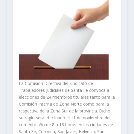
La Comisión Directiva del Sindicato de
Trabajadores Judiciales de Santa Fe convoca a
elecciones de 24 miembros titulares tanto para la
Comisión Interna de Zona Norte como para la
respectiva de la Zona Sur de la provincia. Dicho
sufragio será efectuado el 11 de noviembre del
corriente año de 8 a 18 horas en las ciudades de
Santa Fe, Coronda, San Javier, Helvecia, San