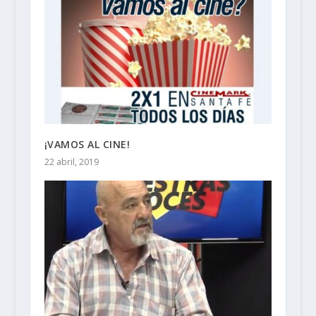
¡VAMOS AL CINE!
22 abril, 2019