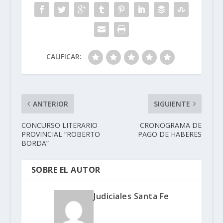
CALIFICAR:
ANTERIOR
SIGUIENTE
CONCURSO LITERARIO
CRONOGRAMA DE
PROVINCIAL “ROBERTO
PAGO DE HABERES
BORDA”
SOBRE EL AUTOR
Judiciales Santa Fe