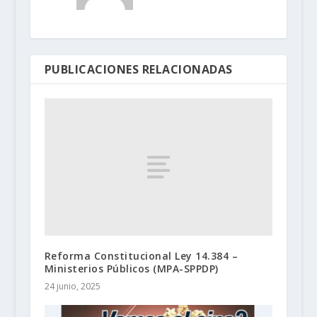
PUBLICACIONES RELACIONADAS
Reforma Constitucional Ley 14.384 –
Ministerios Públicos (MPA-SPPDP)
24 junio, 2025