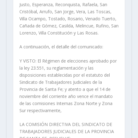
Justo, Esperanza, Reconquista, Rafaela, San
Cristóbal, Arrufo, San Jorge, Vera, Las Toscas,
Villa Ocampo, Tostado, Rosario, Venado Tuerto,
Cañada de Gómez, Casilda, Melincue, Rufino, San
Lorenzo, Villa Constitución y Las Rosas.
A continuación, el detalle del comunicado:
Y VISTO: El Régimen de elecciones aprobado por
la ley 23.551, su reglamentación y las
disposiciones establecidas por el estatuto del
Sindicato de Trabajadores Judiciales de la
Provincia de Santa Fe; y atento a que el 14 de
noviembre del corriente año vence el mandato
de las comisiones Internas Zona Norte y Zona
Sur respectivamente,
LA COMISIÓN DIRECTIVA DEL SINDICATO DE
TRABAJADORES JUDICIALES DE LA PROVINCIA