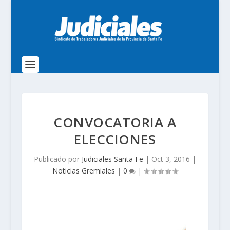
CONVOCATORIA A
ELECCIONES
Publicado por
Judiciales Santa Fe
|
Oct 3, 2016
|
Noticias Gremiales
|
0
|