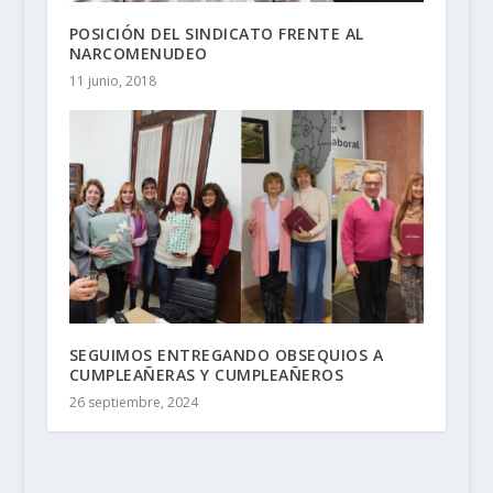
POSICIÓN DEL SINDICATO FRENTE AL
NARCOMENUDEO
11 junio, 2018
SEGUIMOS ENTREGANDO OBSEQUIOS A
CUMPLEAÑERAS Y CUMPLEAÑEROS
26 septiembre, 2024