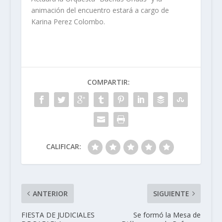
animación del encuentro estará a cargo de
Karina Perez Colombo.
COMPARTIR:
CALIFICAR:
ANTERIOR
SIGUIENTE
FIESTA DE JUDICIALES
Se formó la Mesa de