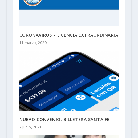
CORONAVIRUS – LICENCIA EXTRAORDINARIA
11 marzo, 2020
NUEVO CONVENIO: BILLETERA SANTA FE
2 junio, 2021