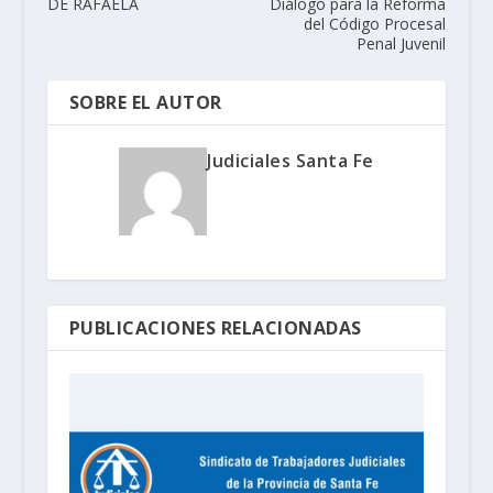
DE RAFAELA
Diálogo para la Reforma
del Código Procesal
Penal Juvenil
SOBRE EL AUTOR
Judiciales Santa Fe
PUBLICACIONES RELACIONADAS