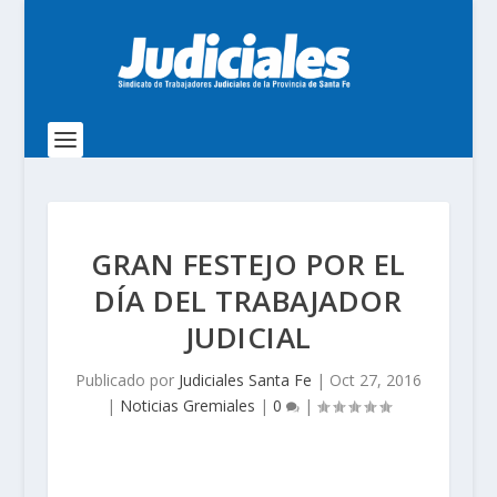
GRAN FESTEJO POR EL
DÍA DEL TRABAJADOR
JUDICIAL
Publicado por
Judiciales Santa Fe
|
Oct 27, 2016
|
Noticias Gremiales
|
0
|