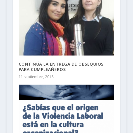
CONTINÚA LA ENTREGA DE OBSEQUIOS
PARA CUMPLEAÑEROS
11 septiembre, 2018