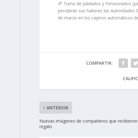
4° Turno de Jubilados y Pensionados (j
percibirán sus haberes las Autoridades S
de marzo en los cajeros automáticos de 
COMPARTIR:
CALIFI
ANTERIOR
Nuevas imágenes de compañeros que recibieron
regalo