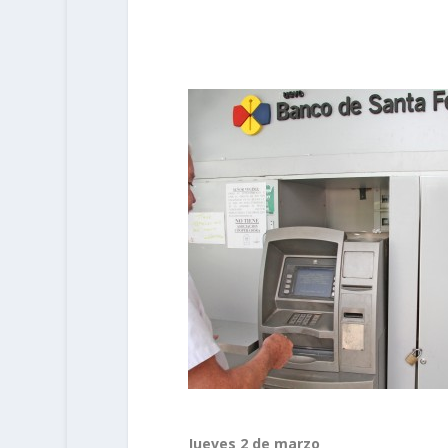
Jueves 2 de marzo