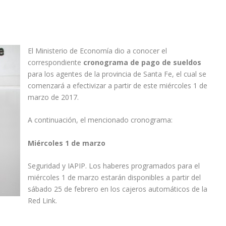
El Ministerio de Economía dio a conocer el
correspondiente
cronograma de pago de sueldos
para los agentes de la provincia de Santa Fe, el cual se
comenzará a efectivizar a partir de este miércoles 1 de
marzo de 2017.
A continuación, el mencionado cronograma:
Miércoles 1 de marzo
Seguridad y IAPIP. Los haberes programados para el
miércoles 1 de marzo estarán disponibles a partir del
sábado 25 de febrero en los cajeros automáticos de la
Red Link.