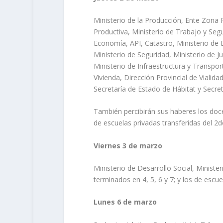
Ministerio de la Producción, Ente Zona 
Productiva, Ministerio de Trabajo y Segu
Economía, API, Catastro, Ministerio de 
Ministerio de Seguridad, Ministerio de 
Ministerio de Infraestructura y Transpor
Vivienda, Dirección Provincial de Vialida
Secretaría de Estado de Hábitat y Secret
También percibirán sus haberes los doce
de escuelas privadas transferidas del 2
Viernes 3 de marzo
Ministerio de Desarrollo Social, Ministe
terminados en 4, 5, 6 y 7; y los de escue
Lunes 6 de marzo