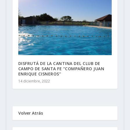
DISFRUTÁ DE LA CANTINA DEL CLUB DE
CAMPO DE SANTA FE “COMPAÑERO JUAN
ENRIQUE CISNEROS”
14 diciembre, 2022
Volver Atrás