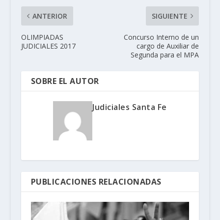
ANTERIOR
SIGUIENTE
OLIMPIADAS
Concurso Interno de un
JUDICIALES 2017
cargo de Auxiliar de
Segunda para el MPA
SOBRE EL AUTOR
Judiciales Santa Fe
PUBLICACIONES RELACIONADAS