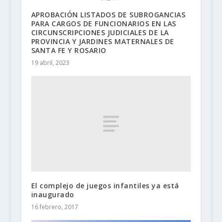
APROBACIÓN LISTADOS DE SUBROGANCIAS
PARA CARGOS DE FUNCIONARIOS EN LAS
CIRCUNSCRIPCIONES JUDICIALES DE LA
PROVINCIA Y JARDINES MATERNALES DE
SANTA FE Y ROSARIO
19 abril, 2023
El complejo de juegos infantiles ya está
inaugurado
16 febrero, 2017