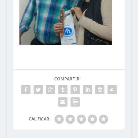
COMPARTIR:
CALIFICAR: