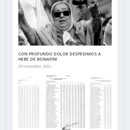
CON PROFUNDO DOLOR DESPEDIMOS A
HEBE DE BONAFINI
20 noviembre, 2022