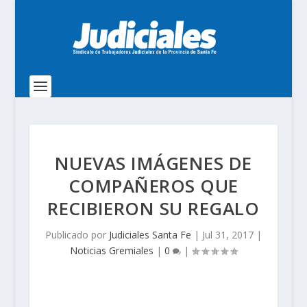
NUEVAS IMÁGENES DE
COMPAÑEROS QUE
RECIBIERON SU REGALO
Publicado por
Judiciales Santa Fe
|
Jul 31, 2017
|
Noticias Gremiales
|
0
|