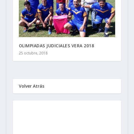
OLIMPIADAS JUDICIALES VERA 2018
25 octubre, 2018
Volver Atrás
Sindicato de Trabajadores
Judiciales
de la Provincia de Santa Fe