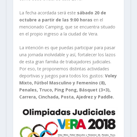
La fecha acordada será este
sábado 20 de
octubre a partir de las 9:00 horas
en el
mencionado Camping, que se encuentra situado
en el propio ingreso a la ciudad de Vera.
La intención es que puedas participar para pasar
una jornada inolvidable y así, fortalecer los lazos
de esta gran familia de trabajadores judiciales.
Por eso, te proponemos distintas actividades
deportivas y juegos para todos los gustos:
Voley
Mixto, Fútbol Masculino y Femenino (8),
Penales, Truco, Ping Pong, Básquet (3×3),
Carrera, Cinchada, Posta, Ajedrez y Paddle.