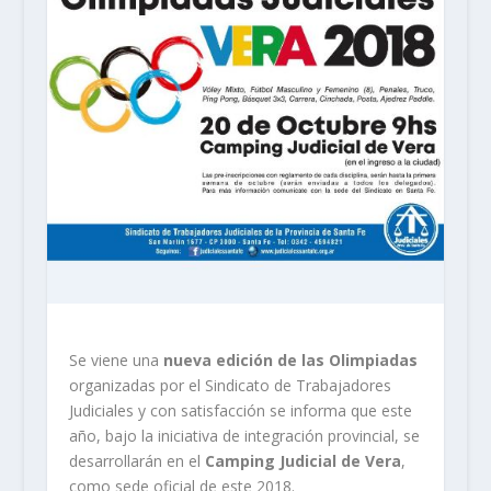
Se viene una
nueva edición de las Olimpiadas
organizadas por el Sindicato de Trabajadores
Judiciales y con satisfacción se informa que este
año, bajo la iniciativa de integración provincial, se
desarrollarán en el
Camping Judicial de Vera
,
como sede oficial de este 2018.