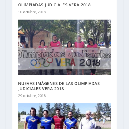
OLIMPIADAS JUDICIALES VERA 2018
10 octubre, 2018
NUEVAS IMÁGENES DE LAS OLIMPIADAS
JUDICIALES VERA 2018
29 octubre, 2018