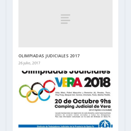
OLIMPIADAS JUDICIALES 2017
26 julio, 2017