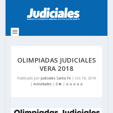
OLIMPIADAS JUDICIALES
VERA 2018
Publicado por
Judiciales Santa Fe
|
Oct 18, 2018
|
Actividades
|
0
|