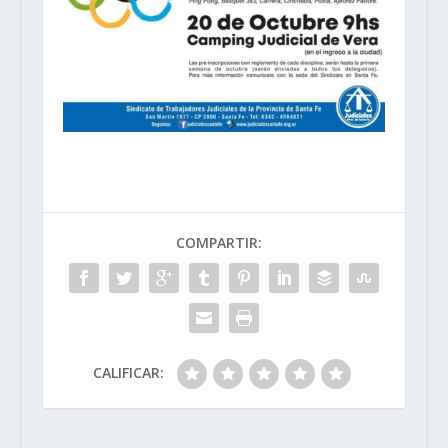
COMPARTIR:
CALIFICAR: