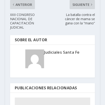
ANTERIOR
SIGUIENTE
XXII CONGRESO
La batalla contra el
NACIONAL DE
cáncer de mama se
CAPACITACIÓN
gana con la “mano”
JUDICIAL
SOBRE EL AUTOR
Judiciales Santa Fe
PUBLICACIONES RELACIONADAS