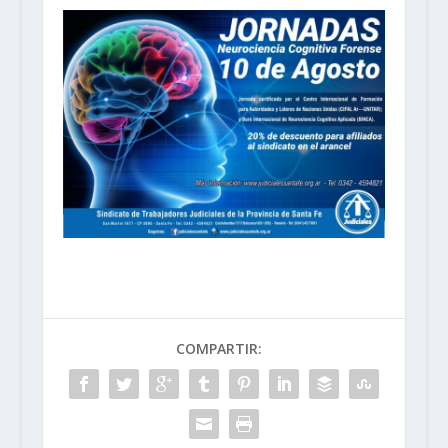
COMPARTIR: