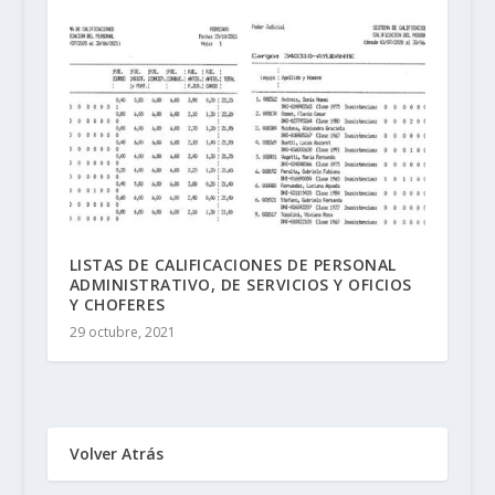
LISTAS DE CALIFICACIONES DE PERSONAL
ADMINISTRATIVO, DE SERVICIOS Y OFICIOS
Y CHOFERES
29 octubre, 2021
Volver Atrás