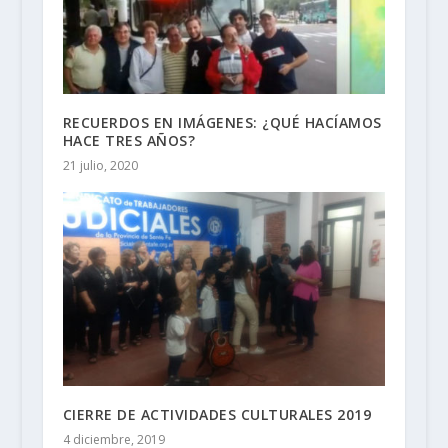
RECUERDOS EN IMÁGENES: ¿QUÉ HACÍAMOS
HACE TRES AÑOS?
21 julio, 2020
CIERRE DE ACTIVIDADES CULTURALES 2019
4 diciembre, 2019