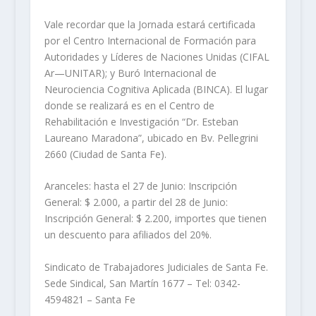
Vale recordar que la Jornada estará certificada
por el Centro Internacional de Formación para
Autoridades y Líderes de Naciones Unidas (CIFAL
Ar—UNITAR); y Buró Internacional de
Neurociencia Cognitiva Aplicada (BINCA). El lugar
donde se realizará es en el Centro de
Rehabilitación e Investigación “Dr. Esteban
Laureano Maradona”, ubicado en Bv. Pellegrini
2660 (Ciudad de Santa Fe).
Aranceles: hasta el 27 de Junio: Inscripción
General: $ 2.000, a partir del 28 de Junio:
Inscripción General: $ 2.200, importes que tienen
un descuento para afiliados del 20%.
Sindicato de Trabajadores Judiciales de Santa Fe.
Sede Sindical, San Martín 1677 – Tel: 0342-
4594821 – Santa Fe