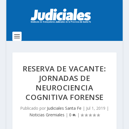
RESERVA DE VACANTE:
JORNADAS DE
NEUROCIENCIA
COGNITIVA FORENSE
Publicado por
Judiciales Santa Fe
|
Jul 1, 2019
|
Noticias Gremiales
|
0
|