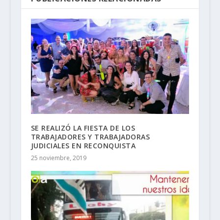
SE REALIZÓ LA FIESTA DE LOS
TRABAJADORES Y TRABAJADORAS
JUDICIALES EN RECONQUISTA
25 noviembre, 2019