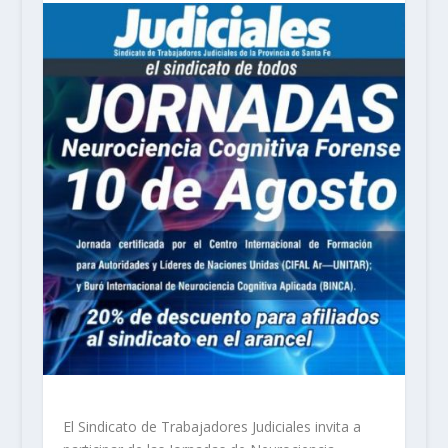
El Sindicato de Trabajadores Judiciales invita a