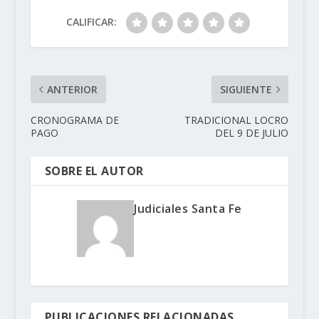
CALIFICAR:
ANTERIOR
SIGUIENTE
CRONOGRAMA DE
TRADICIONAL LOCRO
PAGO
DEL 9 DE JULIO
SOBRE EL AUTOR
Judiciales Santa Fe
PUBLICACIONES RELACIONADAS