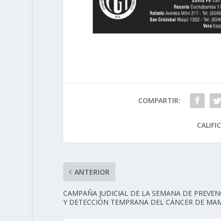
COMPARTIR:
CALIFI
ANTERIOR
CAMPAÑA JUDICIAL DE LA SEMANA DE PREVEN
Y DETECCIÓN TEMPRANA DEL CÁNCER DE MA