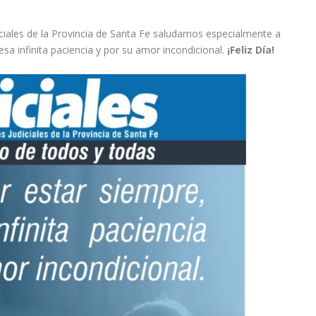
ciales de la Provincia de Santa Fe saludamos especialmente a
sa infinita paciencia y por su amor incondicional.
¡Feliz Día!