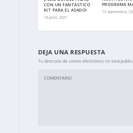
PROGRAMA M
CON UN FANTÁSTICO
KIT PARA EL ASADO!
12 septiembre, 2
16 junio, 2021
DEJA UNA RESPUESTA
Tu dirección de correo electrónico no será public