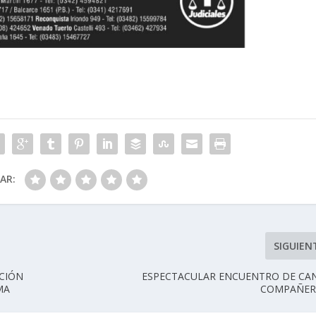
CAR:
SIGUIEN
CIÓN
ESPECTACULAR ENCUENTRO DE CA
MA
COMPAÑER