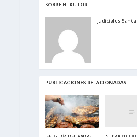
SOBRE EL AUTOR
Judiciales Santa
PUBLICACIONES RELACIONADAS
NUEVA EDICIÓ
¡FELIZ DÍA DEL PADRE