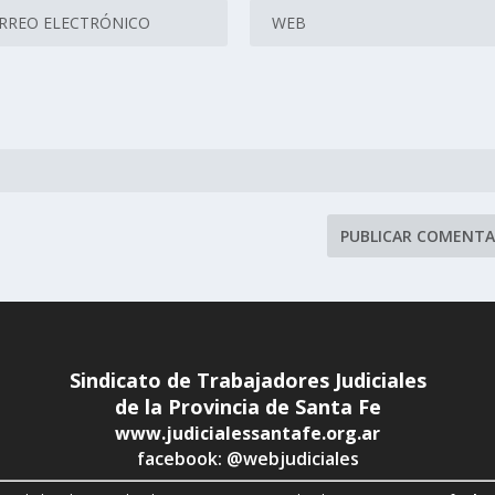
Sindicato de Trabajadores Judiciales
de la Provincia de Santa Fe
www.judicialessantafe.org.ar
facebook: @webjudiciales