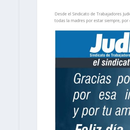
Desde el Sindicato de Trabajadores Judi
todas la madres por estar siempre, por e