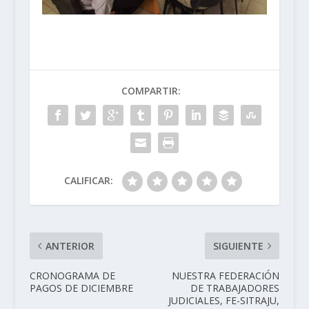
COMPARTIR:
CALIFICAR:
ANTERIOR
SIGUIENTE
CRONOGRAMA DE
NUESTRA FEDERACIÓN
PAGOS DE DICIEMBRE
DE TRABAJADORES
JUDICIALES, FE-SITRAJU,