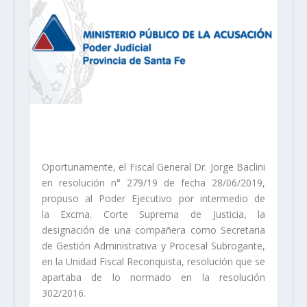
Oportunamente, el Fiscal General Dr. Jorge Baclini
en resolución n° 279/19 de fecha 28/06/2019,
propuso al Poder Ejecutivo por intermedio de
la Excma. Corte Suprema de Justicia, la
designación de una compañera como Secretaria
de Gestión Administrativa y Procesal Subrogante,
en la Unidad Fiscal Reconquista, resolución que se
apartaba de lo normado en la resolución
302/2016.