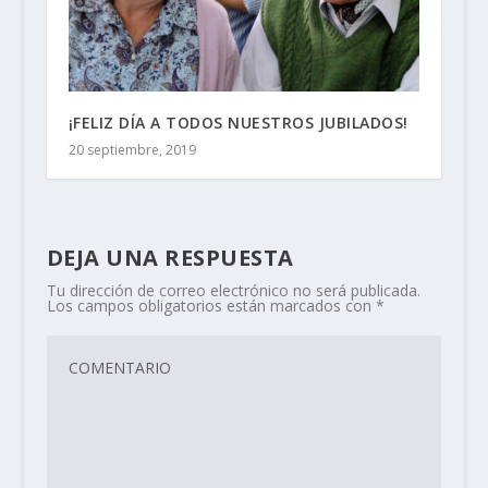
¡FELIZ DÍA A TODOS NUESTROS JUBILADOS!
20 septiembre, 2019
DEJA UNA RESPUESTA
Tu dirección de correo electrónico no será publicada.
Los campos obligatorios están marcados con
*