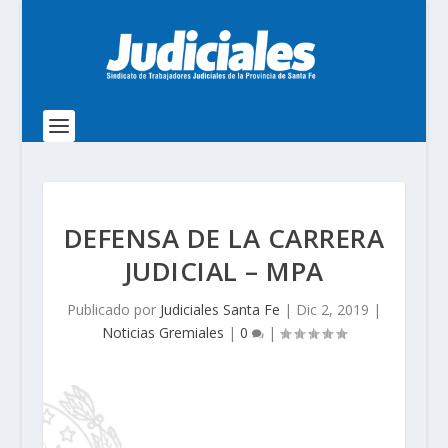
DEFENSA DE LA CARRERA
JUDICIAL – MPA
Publicado por
Judiciales Santa Fe
|
Dic 2, 2019
|
Noticias Gremiales
|
0
|