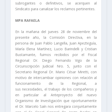
subrogantes o definitivos, se acerquen al
Sindicato para canalizar los reclamos pertinentes.
MPA RAFAELA
En la mañana del jueves 28 de noviembre del
presente año, la Comisión Directiva, en la
persona de Juan Pablo Langella, Juan Apezteguía,
María Elena Martínez, Lucio Barindelli y Cristian
Bustamante, fuimos recibidos por el Fiscal
Regional Dr. Diego Fernando Vigo de la
Circunscripción Judicial Nro. 5, junto con el
Secretario Regional Dr. Mario César Miretti, con
motivo de intercambiar opiniones con relación al
funcionamiento de la Regional, a
sus necesidades, el trabajo de los compañeros y
en particular al Anteproyecto del nuevo
Organismo de Investigación que oportunamente
el Dr. Marcelo Saín nos entregara conjuntamente