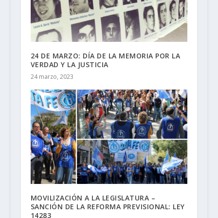
24 DE MARZO: DÍA DE LA MEMORIA POR LA
VERDAD Y LA JUSTICIA
24 marzo, 2023
MOVILIZACIÓN A LA LEGISLATURA –
SANCIÓN DE LA REFORMA PREVISIONAL: LEY
14283