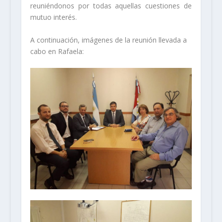
reuniéndonos por todas aquellas cuestiones de
mutuo interés.
A continuación, imágenes de la reunión llevada a
cabo en Rafaela: