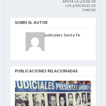
APOYA LA LUCHA DE
LOS JUDICIALES DE
CHACHO
SOBRE EL AUTOR
Judiciales Santa Fe
PUBLICACIONES RELACIONADAS