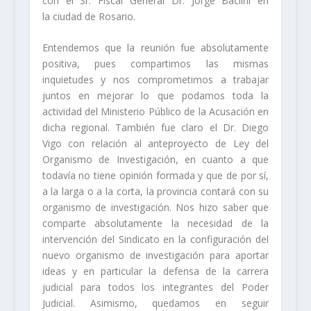
con el Sr. Fiscal General Dr. Jorge Baclini en
la ciudad de Rosario.
Entendemos que la reunión fue absolutamente
positiva, pues compartimos las mismas
inquietudes y nos comprometimos a trabajar
juntos en mejorar lo que podamos toda la
actividad del Ministerio Público de la Acusación en
dicha regional. También fue claro el Dr. Diego
Vigo con relación al anteproyecto de Ley del
Organismo de Investigación, en cuanto a que
todavía no tiene opinión formada y que de por sí,
a la larga o a la corta, la provincia contará con su
organismo de investigación. Nos hizo saber que
comparte absolutamente la necesidad de la
intervención del Sindicato en la configuración del
nuevo organismo de investigación para aportar
ideas y en particular la defensa de la carrera
judicial para todos los integrantes del Poder
Judicial. Asimismo, quedamos en seguir