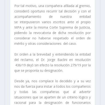
Por tal motivo, una compañera afiliada al gremio,
consideró oportuno recurrir tal decisión y con el
acompañamiento de nuestra entidad
se interpusieron varios escritos ante el propio
MPA y ante la misma Corte Suprema de Justicia,
pidiendo la revocatoria de dicha resolución por
considerar no haberse respetado el orden de
mérito y otras consideraciones del caso.
En orden a la brevedad y entendiendo la entidad
del reclamo, el Dr. Jorge Baclini en resolución
436/19 dejó sin efecto la resolución 279/19 por la
que se proponía su designación.
Desde ya, nos complace lo decidido y a su vez
nos da fuerza para instar a todos los compañeros
y todas las compañeras que al advertir
situaciones que se aparten de un criterio lógico y
racional para la designación de funcionarios