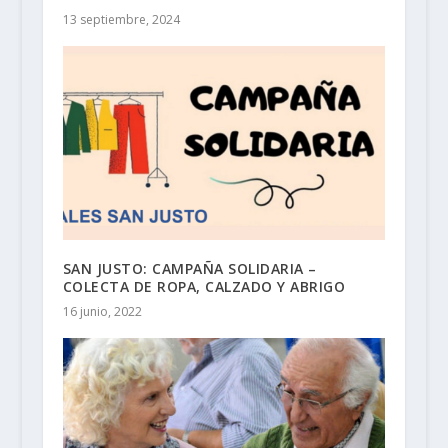
13 septiembre, 2024
SAN JUSTO: CAMPAÑA SOLIDARIA –
COLECTA DE ROPA, CALZADO Y ABRIGO
16 junio, 2022