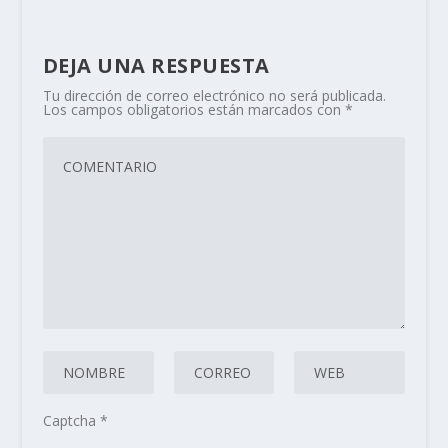
DEJA UNA RESPUESTA
Tu dirección de correo electrónico no será publicada.
Los campos obligatorios están marcados con
*
Captcha
*