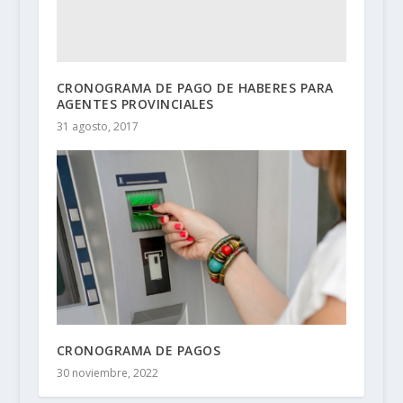
CRONOGRAMA DE PAGO DE HABERES PARA
AGENTES PROVINCIALES
31 agosto, 2017
CRONOGRAMA DE PAGOS
30 noviembre, 2022