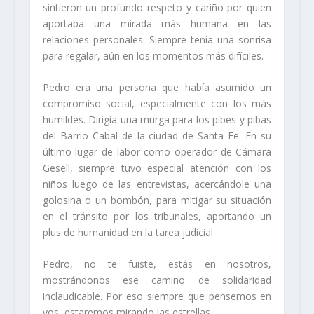
sintieron un profundo respeto y cariño por quien
aportaba una mirada más humana en las
relaciones personales. Siempre tenía una sonrisa
para regalar, aún en los momentos más difíciles.
Pedro era una persona que había asumido un
compromiso social, especialmente con los más
humildes. Dirigía una murga para los pibes y pibas
del Barrio Cabal de la ciudad de Santa Fe. En su
último lugar de labor como operador de Cámara
Gesell, siempre tuvo especial atención con los
niños luego de las entrevistas, acercándole una
golosina o un bombón, para mitigar su situación
en el tránsito por los tribunales, aportando un
plus de humanidad en la tarea judicial.
Pedro, no te fuiste, estás en nosotros,
mostrándonos ese camino de solidaridad
inclaudicable. Por eso siempre que pensemos en
vos, estaremos mirando las estrellas.