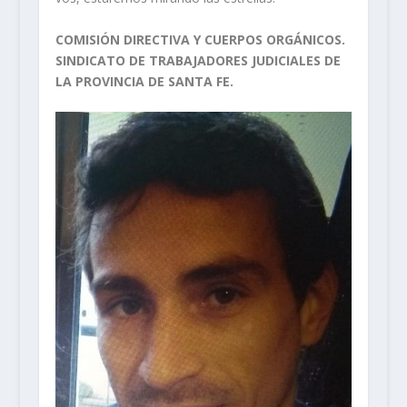
COMISIÓN DIRECTIVA Y CUERPOS ORGÁNICOS.
SINDICATO DE TRABAJADORES JUDICIALES DE
LA PROVINCIA DE SANTA FE.