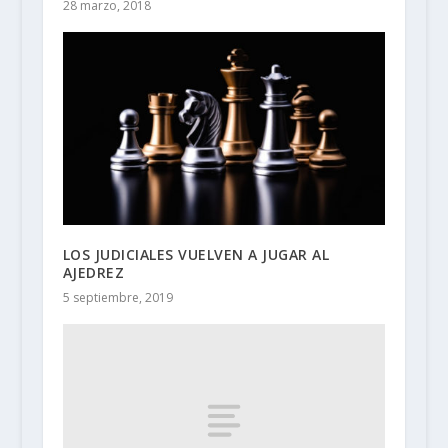
28 marzo, 2018
LOS JUDICIALES VUELVEN A JUGAR AL
AJEDREZ
5 septiembre, 2019