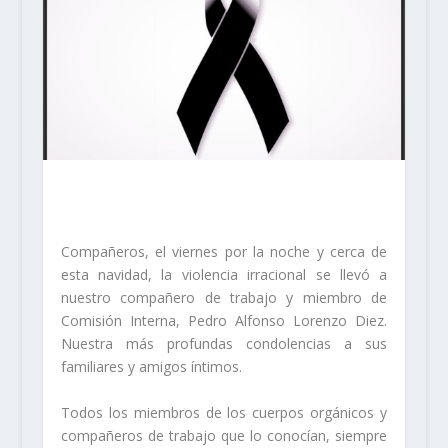
Compañeros, el viernes por la noche y cerca de
esta navidad, la violencia irracional se llevó a
nuestro compañero de trabajo y miembro de
Comisión Interna, Pedro Alfonso Lorenzo Diez.
Nuestra más profundas condolencias a sus
familiares y amigos íntimos.
Todos los miembros de los cuerpos orgánicos y
compañeros de trabajo que lo conocían, siempre