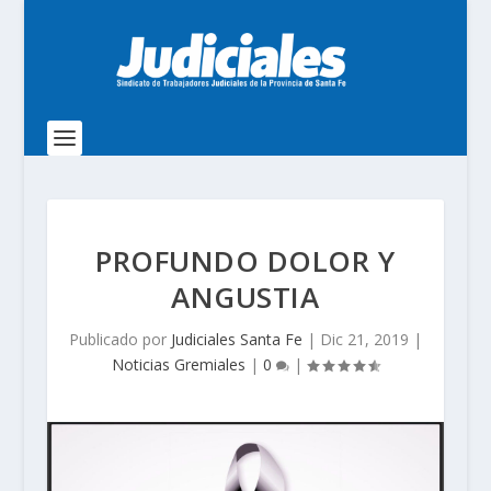
PROFUNDO DOLOR Y
ANGUSTIA
Publicado por
Judiciales Santa Fe
|
Dic 21, 2019
|
Noticias Gremiales
|
0
|