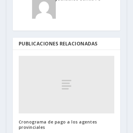
PUBLICACIONES RELACIONADAS
Cronograma de pago a los agentes
provinciales