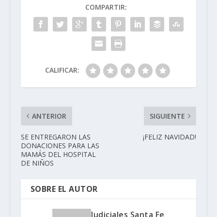
COMPARTIR:
CALIFICAR:
ANTERIOR
SIGUIENTE
SE ENTREGARON LAS
¡FELIZ NAVIDAD!
DONACIONES PARA LAS
MAMÁS DEL HOSPITAL
DE NIÑOS
SOBRE EL AUTOR
Judiciales Santa Fe