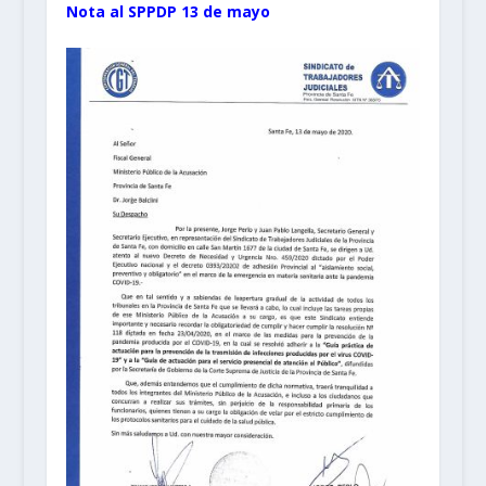
Nota al SPPDP 13 de mayo