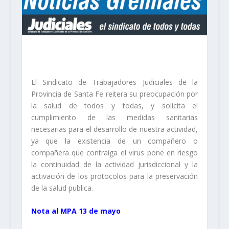
El Sindicato de Trabajadores Judiciales de la
Provincia de Santa Fe reitera su preocupación por
la salud de todos y todas, y solicita el
cumplimiento de las medidas sanitarias
necesarias para el desarrollo de nuestra actividad,
ya que la existencia de un compañero o
compañera que contraiga el virus pone en riesgo
la continuidad de la actividad jurisdiccional y la
activación de los protocolos para la preservación
de la salud publica.
Nota al MPA 13 de mayo