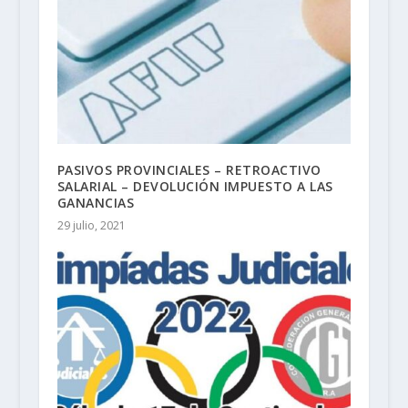
PASIVOS PROVINCIALES – RETROACTIVO
SALARIAL – DEVOLUCIÓN IMPUESTO A LAS
GANANCIAS
29 julio, 2021