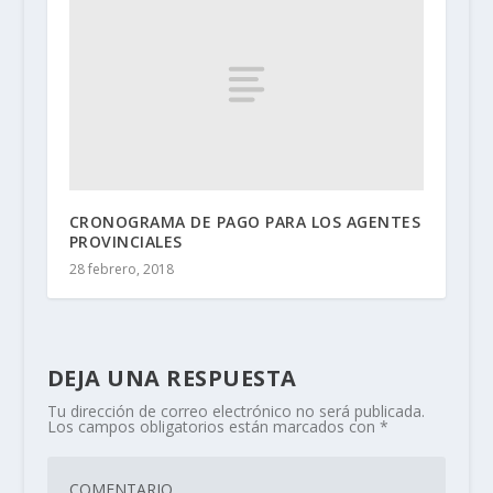
CRONOGRAMA DE PAGO PARA LOS AGENTES
PROVINCIALES
28 febrero, 2018
DEJA UNA RESPUESTA
Tu dirección de correo electrónico no será publicada.
Los campos obligatorios están marcados con
*