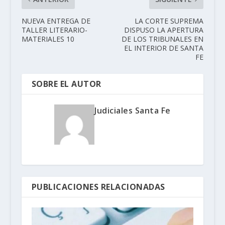
NUEVA ENTREGA DE
LA CORTE SUPREMA
TALLER LITERARIO-
DISPUSO LA APERTURA
MATERIALES 10
DE LOS TRIBUNALES EN
EL INTERIOR DE SANTA
FE
SOBRE EL AUTOR
Judiciales Santa Fe
PUBLICACIONES RELACIONADAS