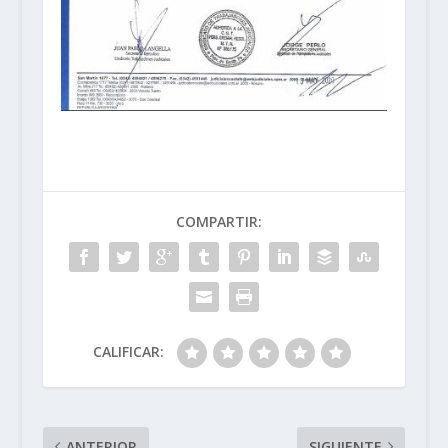
COMPARTIR:
CALIFICAR:
ANTERIOR
SIGUIENTE