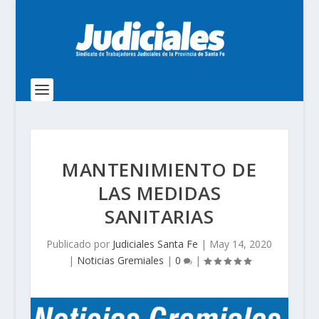
MANTENIMIENTO DE
LAS MEDIDAS
SANITARIAS
Publicado por
Judiciales Santa Fe
|
May 14, 2020
|
Noticias Gremiales
|
0
|