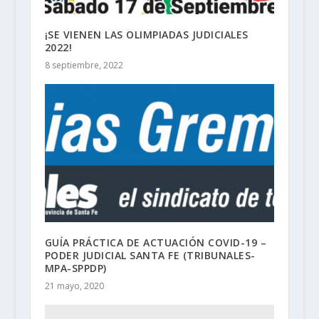
¡SE VIENEN LAS OLIMPIADAS JUDICIALES
2022!
8 septiembre, 2022
GUÍA PRÁCTICA DE ACTUACIÓN COVID-19 –
PODER JUDICIAL SANTA FE (TRIBUNALES-
MPA-SPPDP)
21 mayo, 2020