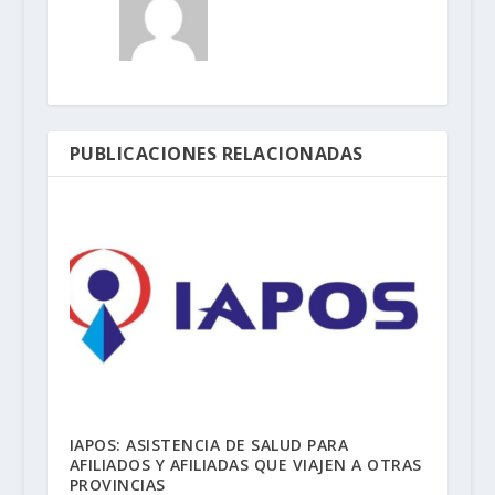
PUBLICACIONES RELACIONADAS
IAPOS: ASISTENCIA DE SALUD PARA
AFILIADOS Y AFILIADAS QUE VIAJEN A OTRAS
PROVINCIAS