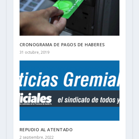
CRONOGRAMA DE PAGOS DE HABERES
31 octubre, 2019
REPUDIO AL ATENTADO
2 septiembre, 2022