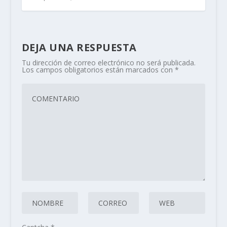
DEJA UNA RESPUESTA
Tu dirección de correo electrónico no será publicada.
Los campos obligatorios están marcados con
*