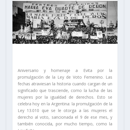
Aniversario y homenaje a Evita por la
promulgación de la Ley de Voto Femenino. Las
fechas atraviesan la historia cuando cargan de un
significado que trasciende, como la lucha de las
mujeres por la igualdad de derechos. Esto se
celebra hoy en la Argentina: la promulgación de la
Ley 13.010 que se le otorga a las mujeres el
derecho al voto, sancionada el 9 de ese mes, y
también conocida, por mucho tiempo, como la