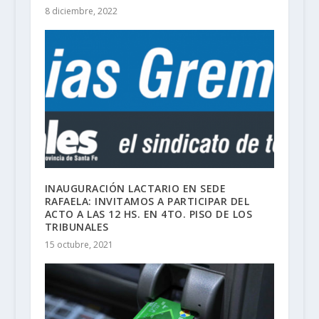
8 diciembre, 2022
INAUGURACIÓN LACTARIO EN SEDE
RAFAELA: INVITAMOS A PARTICIPAR DEL
ACTO A LAS 12 HS. EN 4TO. PISO DE LOS
TRIBUNALES
15 octubre, 2021