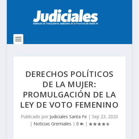
DERECHOS POLÍTICOS
DE LA MUJER:
PROMULGACIÓN DE LA
LEY DE VOTO FEMENINO
Publicado por
Judiciales Santa Fe
|
Sep 23, 2020
|
Noticias Gremiales
|
0
|