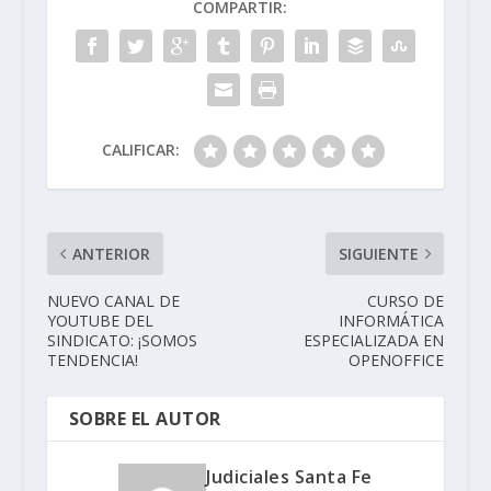
COMPARTIR:
CALIFICAR:
ANTERIOR
SIGUIENTE
NUEVO CANAL DE
CURSO DE
YOUTUBE DEL
INFORMÁTICA
SINDICATO: ¡SOMOS
ESPECIALIZADA EN
TENDENCIA!
OPENOFFICE
SOBRE EL AUTOR
Judiciales Santa Fe