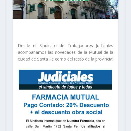
Desde el Sindicato de Trabajadores Judiciales
acompañamos las novedades de la Mutual de la
ciudad de Santa Fe como del resto de la provincia: