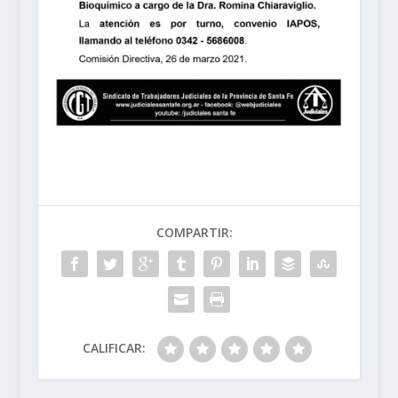
COMPARTIR:
CALIFICAR: