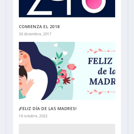
COMIENZA EL 2018
30 diciembre, 2017
¡FELIZ DÍA DE LAS MADRES!
16 octubre, 2022