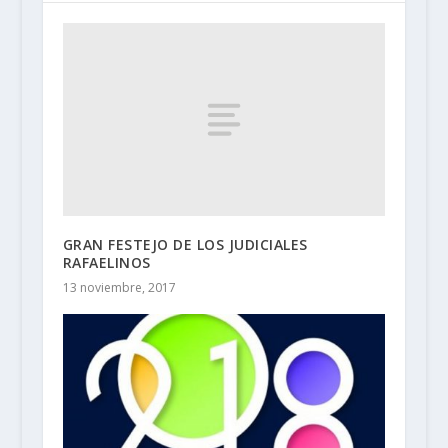
GRAN FESTEJO DE LOS JUDICIALES
RAFAELINOS
13 noviembre, 2017