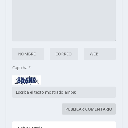
Captcha
*