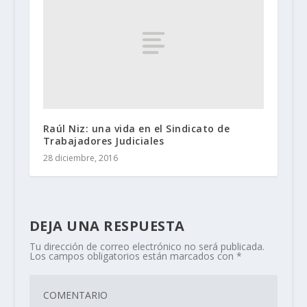
Raúl Niz: una vida en el Sindicato de
Trabajadores Judiciales
28 diciembre, 2016
DEJA UNA RESPUESTA
Tu dirección de correo electrónico no será publicada.
Los campos obligatorios están marcados con
*