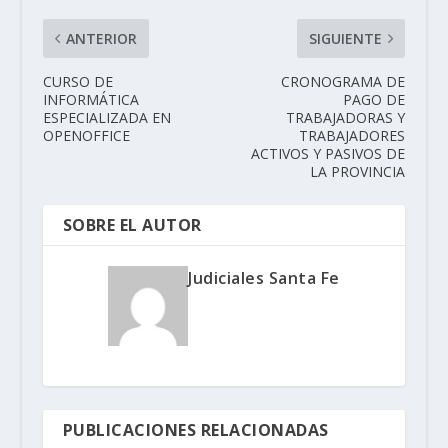
ANTERIOR
SIGUIENTE
CURSO DE
CRONOGRAMA DE
INFORMÁTICA
PAGO DE
ESPECIALIZADA EN
TRABAJADORAS Y
OPENOFFICE
TRABAJADORES
ACTIVOS Y PASIVOS DE
LA PROVINCIA
SOBRE EL AUTOR
Judiciales Santa Fe
PUBLICACIONES RELACIONADAS