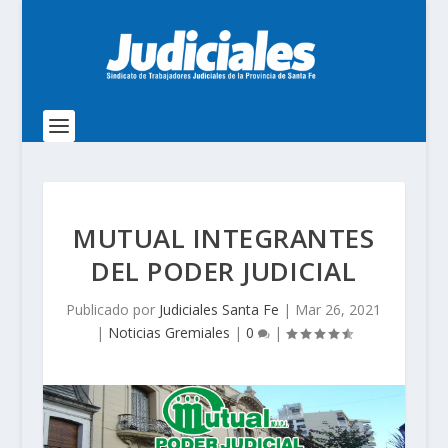
MUTUAL INTEGRANTES
DEL PODER JUDICIAL
Publicado por
Judiciales Santa Fe
|
Mar 26, 2021
|
Noticias Gremiales
|
0
|