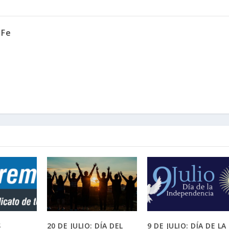
 Fe
S
20 DE JULIO: DÍA DEL
9 DE JULIO: DÍA DE LA