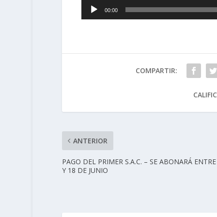
00:00
COMPARTIR:
CALIFI
ANTERIOR
PAGO DEL PRIMER S.A.C. – SE ABONARÁ ENTRE 
Y 18 DE JUNIO