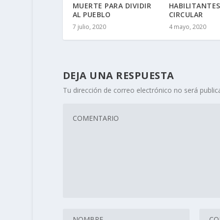
MUERTE PARA DIVIDIR
HABILITANTES
AL PUEBLO
CIRCULAR
7 julio, 2020
4 mayo, 2020
DEJA UNA RESPUESTA
Tu dirección de correo electrónico no será public