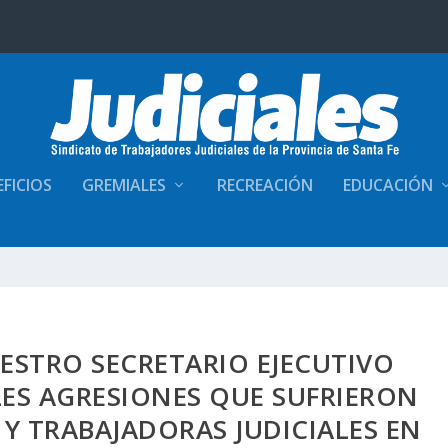
FICIOS
GREMIALES
RECREACIÓN
EDUCACIÓN
ESTRO SECRETARIO EJECUTIVO
LES AGRESIONES QUE SUFRIERON
Y TRABAJADORAS JUDICIALES EN