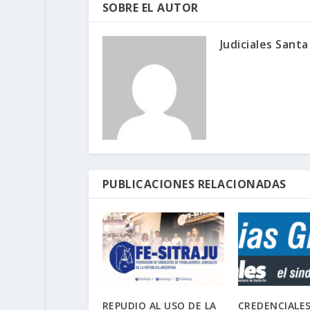
SOBRE EL AUTOR
Judiciales Santa
PUBLICACIONES RELACIONADAS
REPUDIO AL USO DE LA
CREDENCIALE