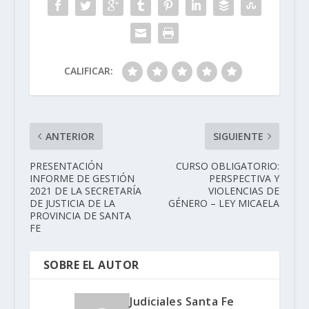
CALIFICAR:
ANTERIOR
SIGUIENTE
PRESENTACIÓN
CURSO OBLIGATORIO:
INFORME DE GESTIÓN
PERSPECTIVA Y
2021 DE LA SECRETARÍA
VIOLENCIAS DE
DE JUSTICIA DE LA
GÉNERO – LEY MICAELA
PROVINCIA DE SANTA
FE
SOBRE EL AUTOR
Judiciales Santa Fe