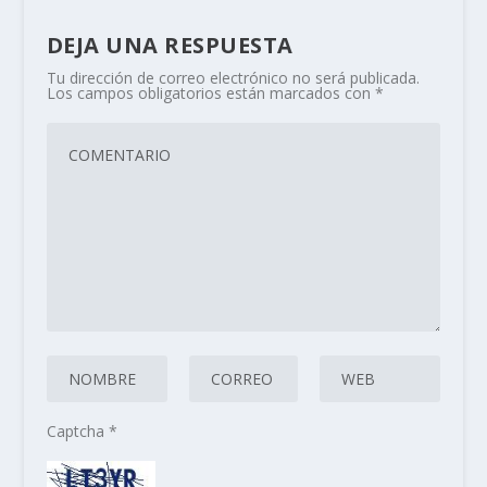
DEJA UNA RESPUESTA
Tu dirección de correo electrónico no será publicada.
Los campos obligatorios están marcados con
*
Captcha
*