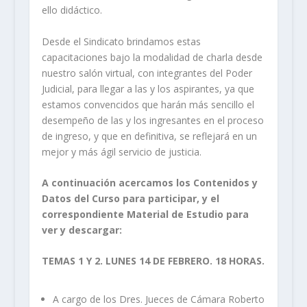
ello didáctico.
Desde el Sindicato brindamos estas
capacitaciones bajo la modalidad de charla desde
nuestro salón virtual, con integrantes del Poder
Judicial, para llegar a las y los aspirantes, ya que
estamos convencidos que harán más sencillo el
desempeño de las y los ingresantes en el proceso
de ingreso, y que en definitiva, se reflejará en un
mejor y más ágil servicio de justicia.
A continuación acercamos los Contenidos y
Datos del Curso para participar, y el
correspondiente Material de Estudio para
ver y descargar:
TEMAS 1 Y 2. LUNES 14 DE FEBRERO. 18 HORAS.
A cargo de los Dres. Jueces de Cámara Roberto