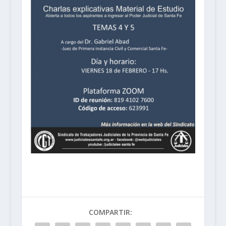
COMPARTIR: