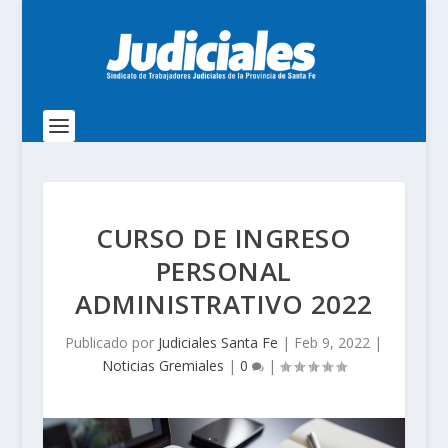
CURSO DE INGRESO
PERSONAL
ADMINISTRATIVO 2022
Publicado por
Judiciales Santa Fe
|
Feb 9, 2022
|
Noticias Gremiales
|
0
|