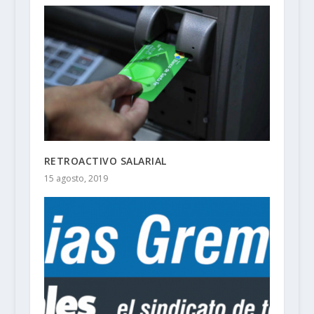
RETROACTIVO SALARIAL
15 agosto, 2019