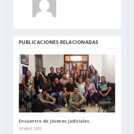
PUBLICACIONES RELACIONADAS
Encuentro de Jóvenes Judiciales
24 abril, 2025