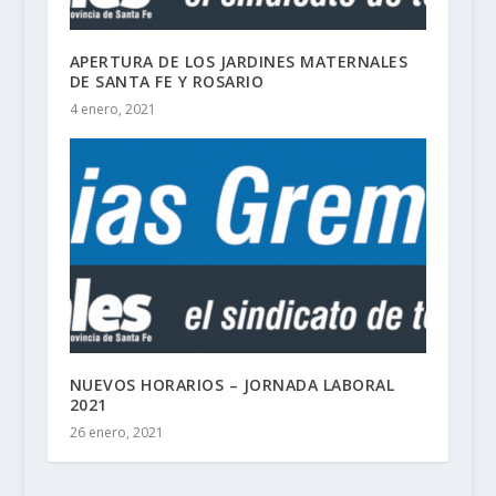
APERTURA DE LOS JARDINES MATERNALES
DE SANTA FE Y ROSARIO
4 enero, 2021
NUEVOS HORARIOS – JORNADA LABORAL
2021
26 enero, 2021