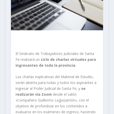
El Sindicato de Trabajadores Judiciales de Santa
Fe realizará un
ciclo de charlas virtuales para
ingresantes de toda la provincia
.
Las charlas explicativas del Material de Estudio,
serán abierta para todas y todos los aspirantes a
ingresar al Poder Judicial de Santa Fe, y
se
realizarán vía Zoom
desde el salón
«Compañero Guillermo Leguizamón», con el
objetivo de profundizar en los contenidos a
evaluarse en los exámenes de ingreso, haciendo