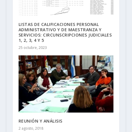
LISTAS DE CALIFICACIONES PERSONAL
ADMINISTRATIVO Y DE MAESTRANZA Y
SERVICIOS: CIRCUNSCRIPCIONES JUDICIALES
1, 2, 3, 4 Y 5
25 octubre, 2023
REUNIÓN Y ANÁLISIS
2 agosto, 2018