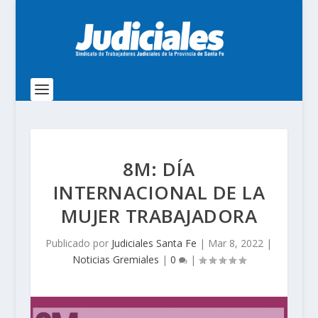
8M: DÍA
INTERNACIONAL DE LA
MUJER TRABAJADORA
Publicado por
Judiciales Santa Fe
|
Mar 8, 2022
|
Noticias Gremiales
|
0
|