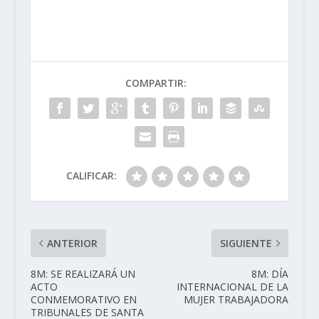
COMPARTIR:
CALIFICAR:
ANTERIOR
SIGUIENTE
8M: SE REALIZARÁ UN
8M: DÍA
ACTO
INTERNACIONAL DE LA
CONMEMORATIVO EN
MUJER TRABAJADORA
TRIBUNALES DE SANTA