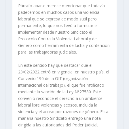
Párrafo aparte merece mencionar que todavía
padecemos en muchos casos una violencia
laboral que se expresa de modo sutil pero
permanente, lo que nos llevó a formular e
implementar desde nuestro Sindicato el
Protocolo Contra la Violencia Laboral y de
Género como herramienta de lucha y contención
para las trabajadoras judiciales.
En este sentido hay que destacar que el
23/02/2022 entró en vigencia en nuestro país, el
Convenio 190 de la OIT (organización
internacional del trabajo), el que fue ratificado
mediante la sanción de la Ley N°27580. Este
convenio reconoce el derecho a un ambiente
laboral libre violencias y acosos, incluida la
violencia y el acoso por razones de género. Esta
mañana nuestro Sindicato entregó una nota
dirigida a las autoridades del Poder Judicial,