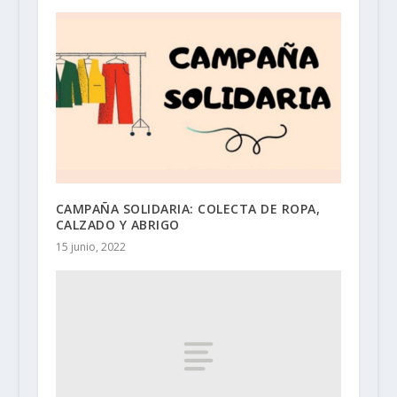
CAMPAÑA SOLIDARIA: COLECTA DE ROPA,
CALZADO Y ABRIGO
15 junio, 2022