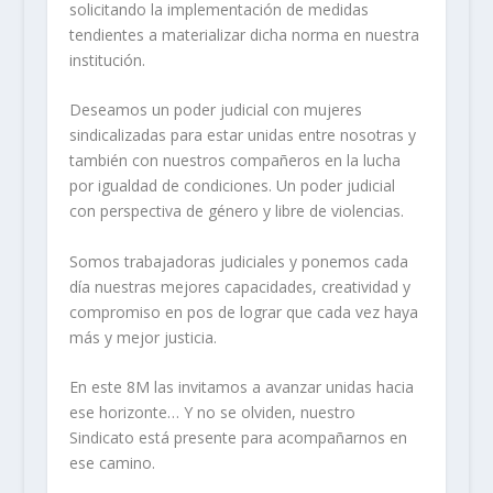
solicitando la implementación de medidas
tendientes a materializar dicha norma en nuestra
institución.
Deseamos un poder judicial con mujeres
sindicalizadas para estar unidas entre nosotras y
también con nuestros compañeros en la lucha
por igualdad de condiciones. Un poder judicial
con perspectiva de género y libre de violencias.
Somos trabajadoras judiciales y ponemos cada
día nuestras mejores capacidades, creatividad y
compromiso en pos de lograr que cada vez haya
más y mejor justicia.
En este 8M las invitamos a avanzar unidas hacia
ese horizonte… Y no se olviden, nuestro
Sindicato está presente para acompañarnos en
ese camino.