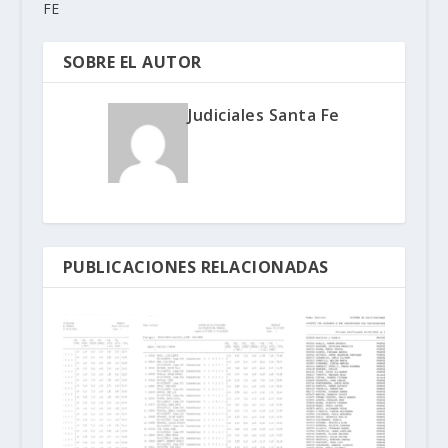
FE
SOBRE EL AUTOR
Judiciales Santa Fe
PUBLICACIONES RELACIONADAS