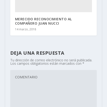
MERECIDO RECONOCIMIENTO AL
COMPAÑERO JUAN NUCCI
14 marzo, 2018
DEJA UNA RESPUESTA
Tu dirección de correo electrónico no será publicada.
Los campos obligatorios están marcados con
*