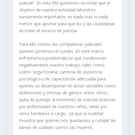
judicial? En este 8M queremos recordar que el
objetivo de nuestra actividad laboral es
sumamente importante, es nada más ni nada
menos que aportar para que los y las ciudadanas
accedan al servicio de justicia.
Para ello somos las compañeras judiciales
quienes ponemos el cuerpo. En este marco,
enfrentamos problemáticas que condicionan
negativamente nuestro trabajo, tales como:
sobre carga horaria; carencia de asistencia
psicológica y de capacitación adecuada para
quienes se desempeñan en áreas sensibles como
defensorías y oficinas de género entre otros ;
quita de puntaje al momento de solicitar licencias
por enfermedad de nuestros niños, niñas y/o
otros familiares a cargo, ya que la realidad
muestra que quienes nos quedamos a cumplir las
tareas de cuidado somos las mujeres.