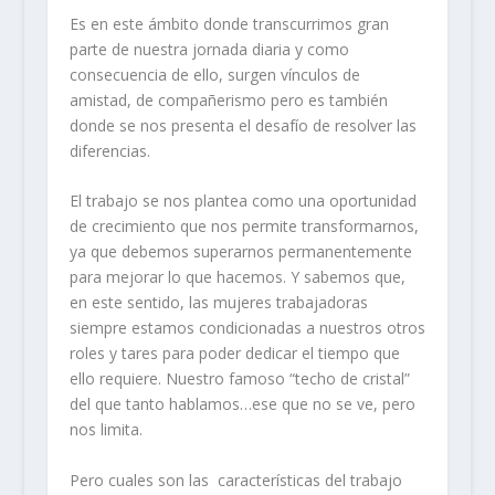
Es en este ámbito donde transcurrimos gran
parte de nuestra jornada diaria y como
consecuencia de ello, surgen vínculos de
amistad, de compañerismo pero es también
donde se nos presenta el desafío de resolver las
diferencias.
El trabajo se nos plantea como una oportunidad
de crecimiento que nos permite transformarnos,
ya que debemos superarnos permanentemente
para mejorar lo que hacemos. Y sabemos que,
en este sentido, las mujeres trabajadoras
siempre estamos condicionadas a nuestros otros
roles y tares para poder dedicar el tiempo que
ello requiere. Nuestro famoso “techo de cristal”
del que tanto hablamos…ese que no se ve, pero
nos limita.
Pero cuales son las características del trabajo