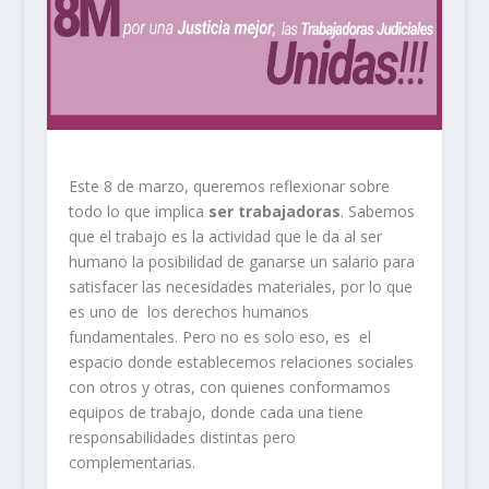
Este 8 de marzo, queremos reflexionar sobre
todo lo que implica
ser trabajadoras
. Sabemos
que el trabajo es la actividad que le da al ser
humano la posibilidad de ganarse un salario para
satisfacer las necesidades materiales, por lo que
es uno de los derechos humanos
fundamentales. Pero no es solo eso, es el
espacio donde establecemos relaciones sociales
con otros y otras, con quienes conformamos
equipos de trabajo, donde cada una tiene
responsabilidades distintas pero
complementarias.