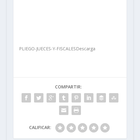
PLIEGO-JUECES-Y-FISCALES
Descarga
COMPARTIR:
CALIFICAR: