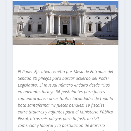
El Poder Ejecutivo remitió por Mesa de Entradas del
Senado 80 pliegos para buscar acuerdo del Poder
Legislativo. El inusual número -inédito desde 1985
en adelante- incluye 36 postulantes para jueces
comunitarios en otras tantas localidades de toda la
bota santafesina; 18 jueces penales; 19 fiscales
entre titulares y adjuntos para el Ministerio Público
Fiscal, otros seis pliegos para la justicia civil,
comercial y laboral y la postulación de Marcelo