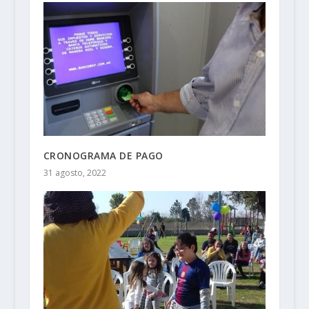
CRONOGRAMA DE PAGO
31 agosto, 2022