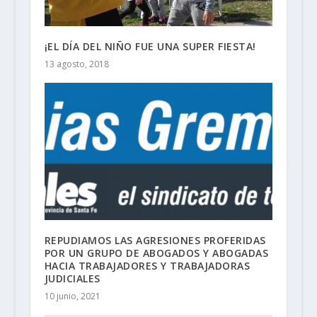
¡EL DÍA DEL NIÑO FUE UNA SUPER FIESTA!
13 agosto, 2018
REPUDIAMOS LAS AGRESIONES PROFERIDAS
POR UN GRUPO DE ABOGADOS Y ABOGADAS
HACIA TRABAJADORES Y TRABAJADORAS
JUDICIALES
10 junio, 2021