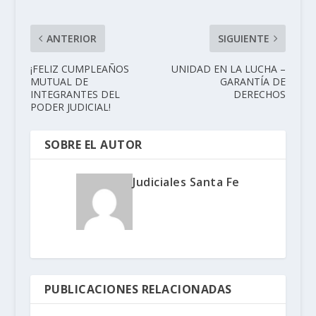
ANTERIOR
SIGUIENTE
¡FELIZ CUMPLEAÑOS
UNIDAD EN LA LUCHA –
MUTUAL DE
GARANTÍA DE
INTEGRANTES DEL
DERECHOS
PODER JUDICIAL!
SOBRE EL AUTOR
Judiciales Santa Fe
PUBLICACIONES RELACIONADAS