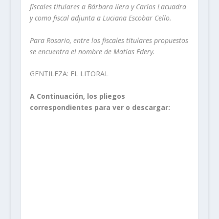
fiscales titulares a Bárbara Ilera y Carlos Lacuadra
y como fiscal adjunta a Luciana Escobar Cello.
Para Rosario, entre los fiscales titulares propuestos
se encuentra el nombre de Matías Edery.
GENTILEZA: EL LITORAL
A Continuación, los pliegos
correspondientes para ver o descargar: