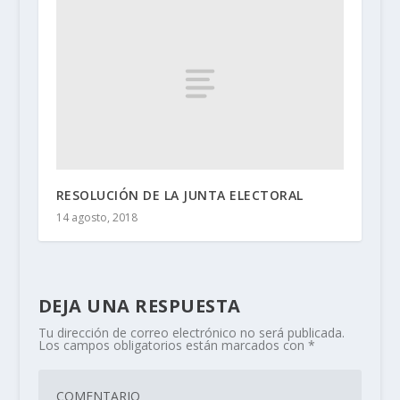
RESOLUCIÓN DE LA JUNTA ELECTORAL
14 agosto, 2018
DEJA UNA RESPUESTA
Tu dirección de correo electrónico no será publicada.
Los campos obligatorios están marcados con
*