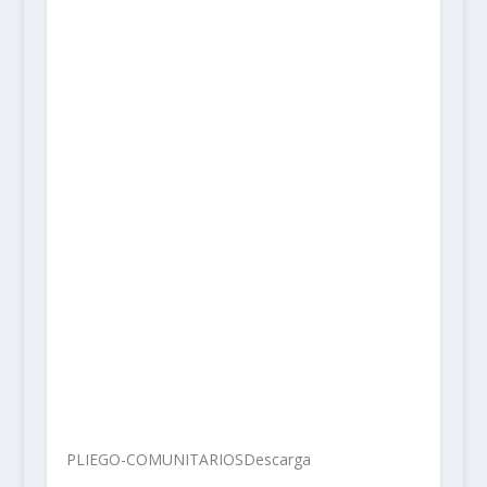
PLIEGO-COMUNITARIOS
Descarga