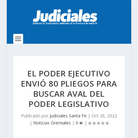
EL PODER EJECUTIVO
ENVIÓ 80 PLIEGOS PARA
BUSCAR AVAL DEL
PODER LEGISLATIVO
Publicado por
Judiciales Santa Fe
|
Oct 26, 2022
|
Noticias Gremiales
|
0
|