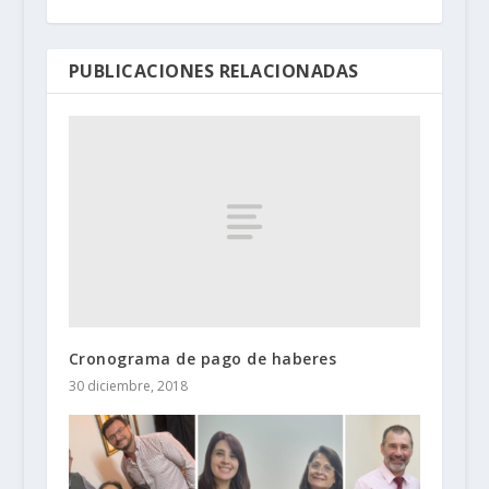
PUBLICACIONES RELACIONADAS
Cronograma de pago de haberes
30 diciembre, 2018