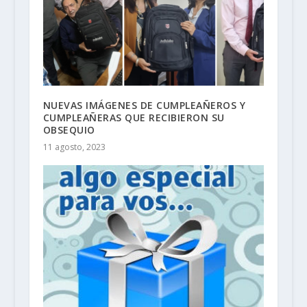
NUEVAS IMÁGENES DE CUMPLEAÑEROS Y
CUMPLEAÑERAS QUE RECIBIERON SU
OBSEQUIO
11 agosto, 2023