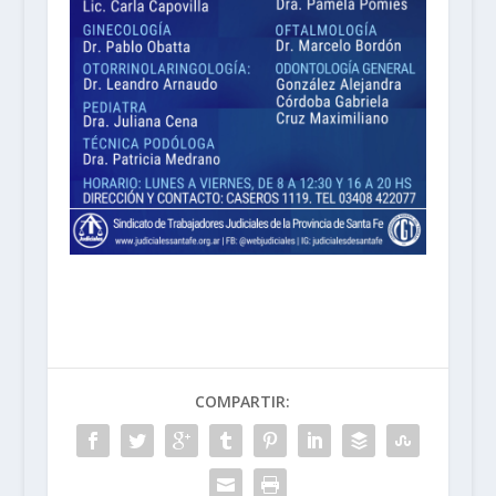
COMPARTIR: