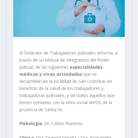
El Sindicato de Trabajadores Judiciales informa, a
través de su Mutual de Integrantes del Poder
Judicial, de las
siguientes
especialidades
médicas y otras actividades
que se
desarrollan en la localidad de San Cristóbal, en
beneficio de la salud de los trabajadores y
trabajadoras judiciales, y de todos aquellos que
tienen convenio con la obra social IAPOS de la
provincia de Santa Fe.
Flebología
: Dr. Carlos Fiorenza
Clínica
: Dra. Osenda Ornella / Dra. Romanella