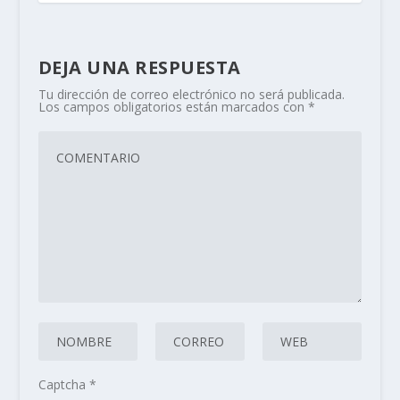
DEJA UNA RESPUESTA
Tu dirección de correo electrónico no será publicada.
Los campos obligatorios están marcados con
*
Captcha
*