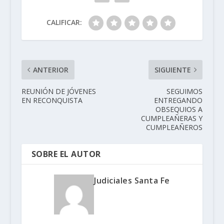
CALIFICAR:
ANTERIOR
SIGUIENTE
REUNIÓN DE JÓVENES
SEGUIMOS
EN RECONQUISTA
ENTREGANDO
OBSEQUIOS A
CUMPLEAÑERAS Y
CUMPLEAÑEROS
SOBRE EL AUTOR
Judiciales Santa Fe