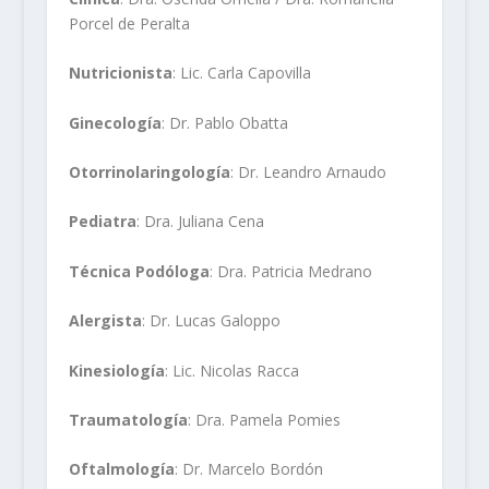
Porcel de Peralta
Nutricionista
: Lic. Carla Capovilla
Ginecología
: Dr. Pablo Obatta
Otorrinolaringología
: Dr. Leandro Arnaudo
Pediatra
: Dra. Juliana Cena
Técnica Podóloga
: Dra. Patricia Medrano
Alergista
: Dr. Lucas Galoppo
Kinesiología
: Lic. Nicolas Racca
Traumatología
: Dra. Pamela Pomies
Oftalmología
: Dr. Marcelo Bordón