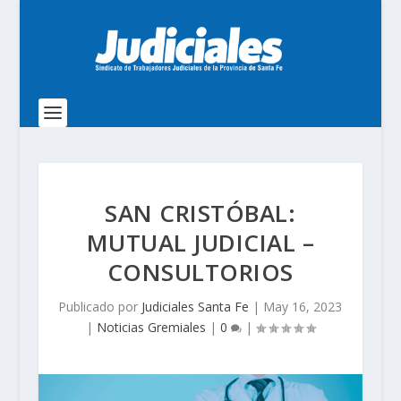
SAN CRISTÓBAL:
MUTUAL JUDICIAL –
CONSULTORIOS
Publicado por
Judiciales Santa Fe
|
May 16, 2023
|
Noticias Gremiales
|
0
|