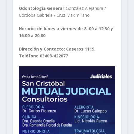
Odontología General
: González Alejandra /
Córdoba Gabriela / Cruz Maximiliano
Horario: de lunes a viernes de 8 :00 a 12:30 y
16:00 a 20:00
Dirección y Contacto: Caseros 1119.
Teléfono 03408-422077