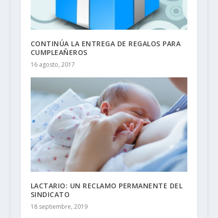
CONTINÚA LA ENTREGA DE REGALOS PARA
CUMPLEAÑEROS
16 agosto, 2017
LACTARIO: UN RECLAMO PERMANENTE DEL
SINDICATO
18 septiembre, 2019