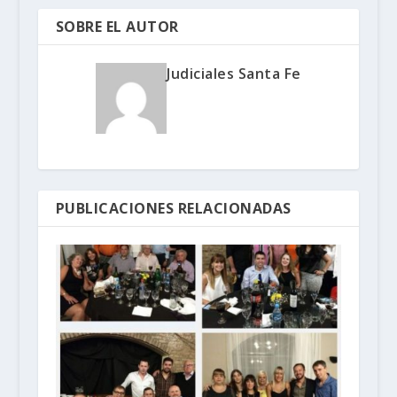
SOBRE EL AUTOR
Judiciales Santa Fe
PUBLICACIONES RELACIONADAS