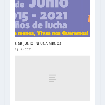
3 DE JUNIO: NI UNA MENOS
3 junio, 2021