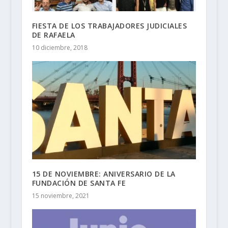
FIESTA DE LOS TRABAJADORES JUDICIALES
DE RAFAELA
10 diciembre, 2018
15 DE NOVIEMBRE: ANIVERSARIO DE LA
FUNDACIÓN DE SANTA FE
15 noviembre, 2021