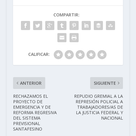
COMPARTIR:
CALIFICAR:
ANTERIOR
SIGUIENTE
RECHAZAMOS EL
REPUDIO GREMIAL A LA
PROYECTO DE
REPRESIÓN POLICIAL A
EMERGENCIA Y DE
TRABAJADORES/AS DE
REFORMA REGRESIVA
LA JUSTICIA FEDERAL Y
DEL SISTEMA
NACIONAL
PREVISIONAL
SANTAFESINO