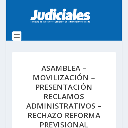
ASAMBLEA –
MOVILIZACIÓN –
PRESENTACIÓN
RECLAMOS
ADMINISTRATIVOS –
RECHAZO REFORMA
PREVISIONAL