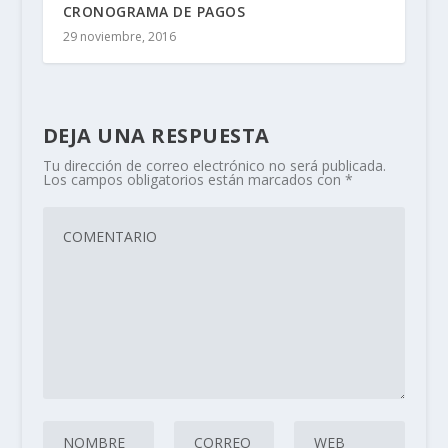
CRONOGRAMA DE PAGOS
29 noviembre, 2016
DEJA UNA RESPUESTA
Tu dirección de correo electrónico no será publicada.
Los campos obligatorios están marcados con
*