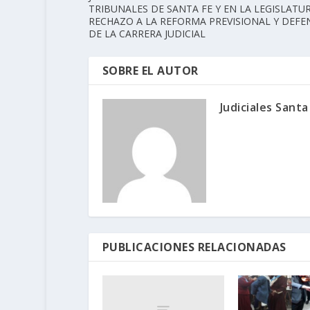
TRIBUNALES DE SANTA FE Y EN LA LEGISLATUR
RECHAZO A LA REFORMA PREVISIONAL Y DEFE
DE LA CARRERA JUDICIAL
SOBRE EL AUTOR
Judiciales Santa
PUBLICACIONES RELACIONADAS