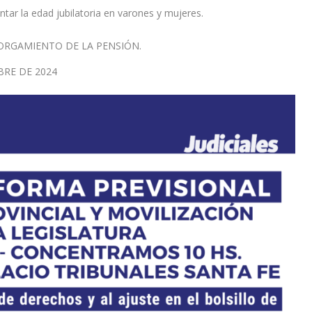
ar la edad jubilatoria en varones y mujeres.
TORGAMIENTO DE LA PENSIÓN.
BRE DE 2024