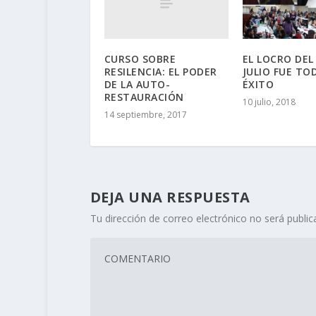
CURSO SOBRE
EL LOCRO DEL
RESILENCIA: EL PODER
JULIO FUE TO
DE LA AUTO-
ÉXITO
RESTAURACIÓN
10 julio, 2018
14 septiembre, 2017
DEJA UNA RESPUESTA
Tu dirección de correo electrónico no será public