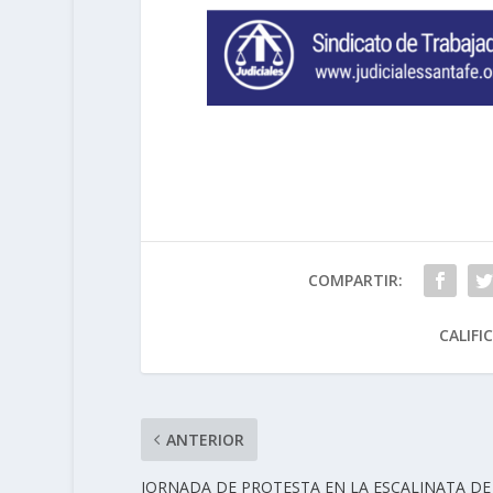
COMPARTIR:
CALIFI
ANTERIOR
JORNADA DE PROTESTA EN LA ESCALINATA DE