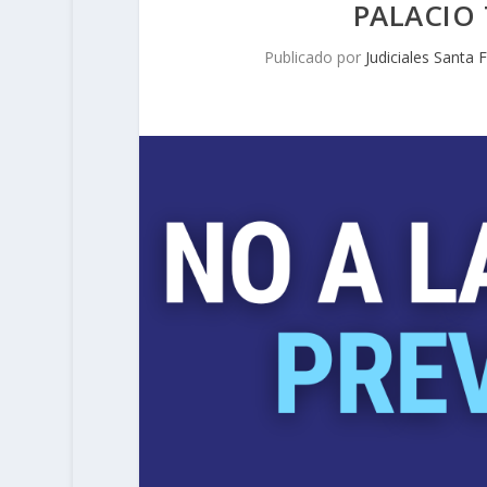
PALACIO 
Publicado por
Judiciales Santa 