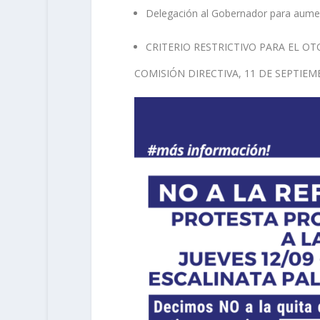
Delegación al Gobernador para aument
CRITERIO RESTRICTIVO PARA EL O
COMISIÓN DIRECTIVA, 11 DE SEPTIEM