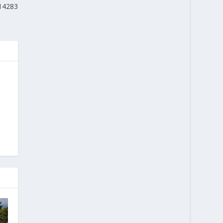
14283