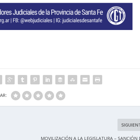
CAR:
SIGUIEN
MOVILIZACIÓN A LA LEGISLATURA – SANCIÓN 