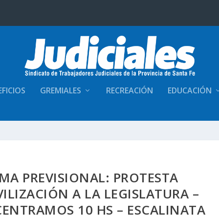
FICIOS
GREMIALES
RECREACIÓN
EDUCACIÓN
MA PREVISIONAL: PROTESTA
ILIZACIÓN A LA LEGISLATURA –
CENTRAMOS 10 HS – ESCALINATA