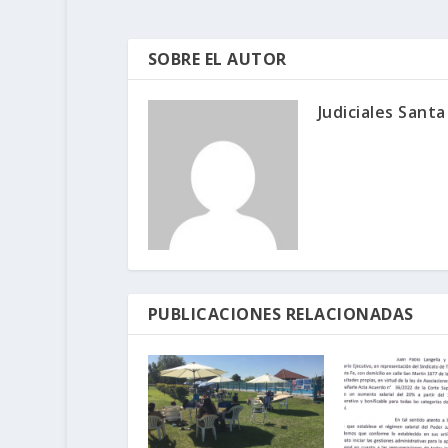
SOBRE EL AUTOR
Judiciales Santa
PUBLICACIONES RELACIONADAS