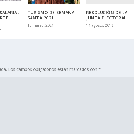
RESOLUCIÓN DE LA
SALARIAL:
TURISMO DE SEMANA
JUNTA ELECTORAL
ORTE
SANTA 2021
14 agosto, 2018
15 marzo, 2021
2
ada.
Los campos obligatorios están marcados con
*