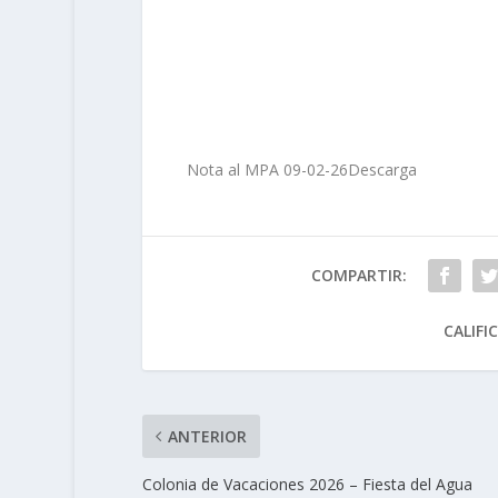
Nota al MPA 09-02-26
Descarga
COMPARTIR:
CALIFI
ANTERIOR
Colonia de Vacaciones 2026 – Fiesta del Agua