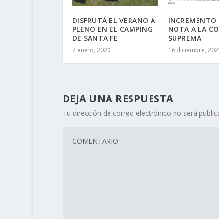
DISFRUTÁ EL VERANO A
INCREMENTO 
PLENO EN EL CAMPING
NOTA A LA C
DE SANTA FE
SUPREMA
7 enero, 2020
16 diciembre, 202
DEJA UNA RESPUESTA
Tu dirección de correo electrónico no será public