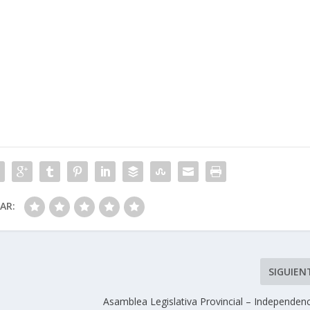
CAR:
SIGUIEN
Asamblea Legislativa Provincial – Independenc