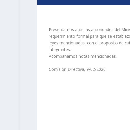
Presentamos ante las autoridades del Minist
requerimiento formal para que se establezc
leyes mencionadas, con el proposito de cui
integrantes.
Acompañamos notas mencionadas.
Comisión Directiva, 9/02/2026