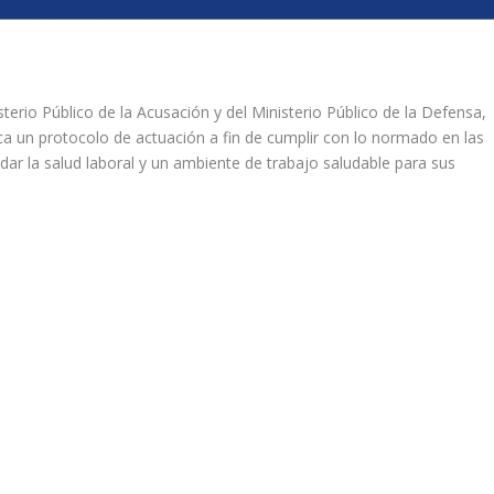
erio Público de la Acusación y del Ministerio Público de la Defensa,
a un protocolo de actuación a fin de cumplir con lo normado en las
dar la salud laboral y un ambiente de trabajo saludable para sus