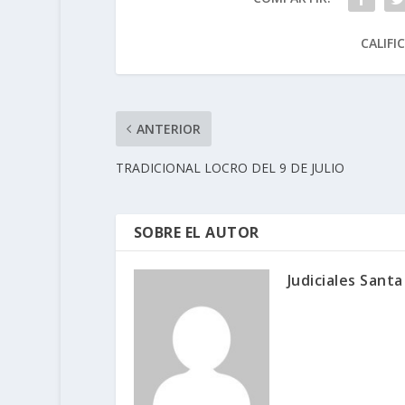
CALIFI
ANTERIOR
TRADICIONAL LOCRO DEL 9 DE JULIO
SOBRE EL AUTOR
Judiciales Santa