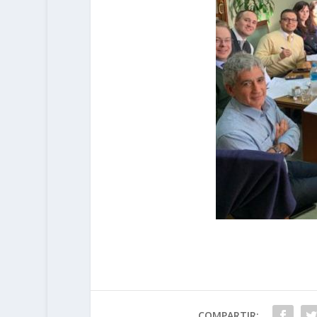
COMPARTIR: