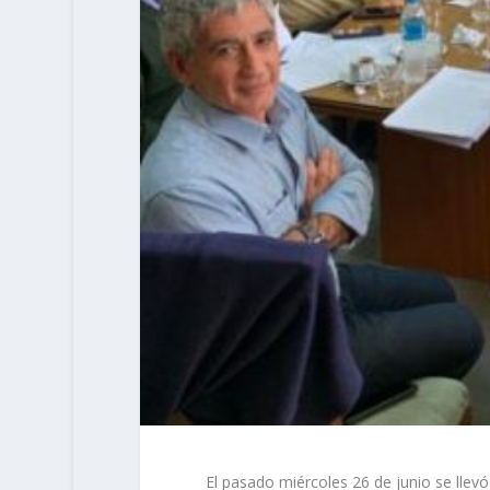
El pasado miércoles 26 de junio se llevó