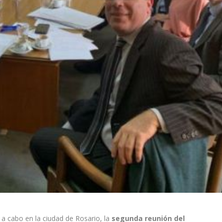
 a cabo en la ciudad de Rosario, la
segunda reunión del