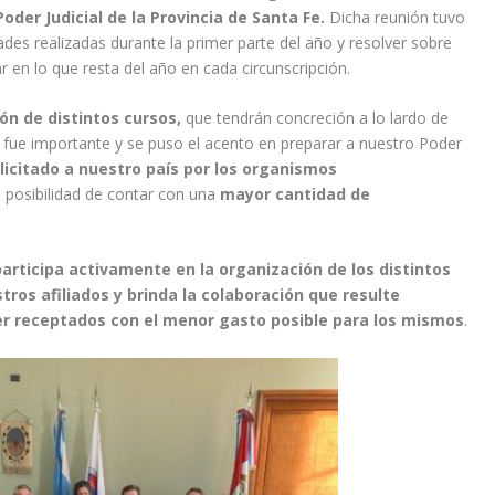
oder Judicial de la Provincia de Santa Fe.
Dicha reunión tuvo
ades realizadas durante la primer parte del año y resolver sobre
r en lo que resta del año en cada circunscripción.
ión de distintos cursos,
que tendrán concreción a lo lardo de
o fue importante y se puso el acento en preparar a nuestro Poder
olicitado a nuestro país por los organismos
 posibilidad de contar con una
mayor cantidad de
articipa activamente en la organización de los distintos
tros afiliados y brinda la colaboración que resulte
r receptados con el menor gasto posible para los mismos
.