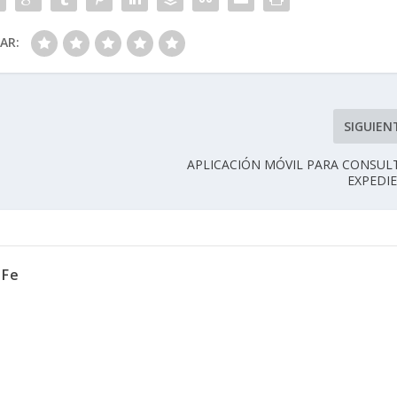
CAR:
SIGUIEN
APLICACIÓN MÓVIL PARA CONSUL
EXPEDI
 Fe