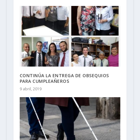
CONTINÚA LA ENTREGA DE OBSEQUIOS
PARA CUMPLEAÑEROS
9 abril, 2019