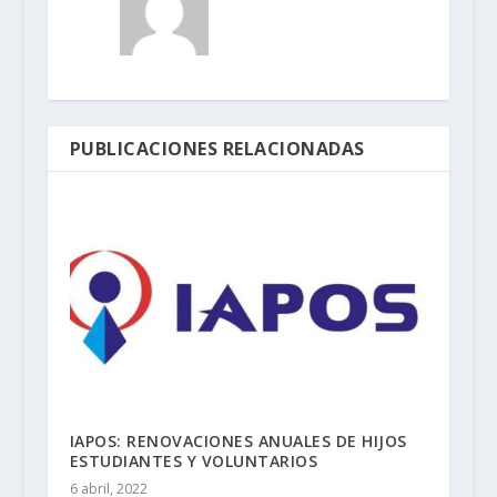
PUBLICACIONES RELACIONADAS
IAPOS: RENOVACIONES ANUALES DE HIJOS
ESTUDIANTES Y VOLUNTARIOS
6 abril, 2022