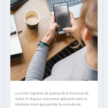
La Corte Suprema de Justicia de la Provincia de
Santa Fe dispuso una nueva aplicación para la
telefonía móvil que permite la consulta de