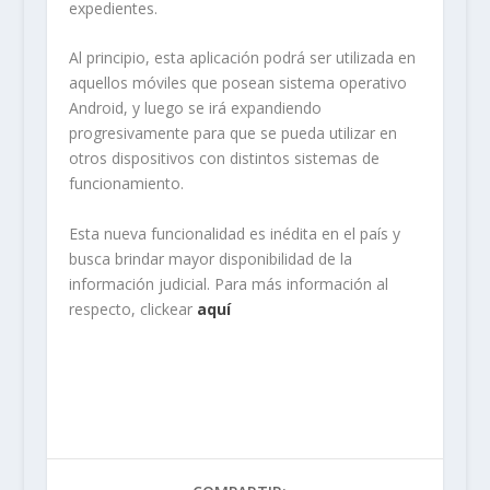
expedientes.
Al principio, esta aplicación podrá ser utilizada en
aquellos móviles que posean sistema operativo
Android, y luego se irá expandiendo
progresivamente para que se pueda utilizar en
otros dispositivos con distintos sistemas de
funcionamiento.
Esta nueva funcionalidad es inédita en el país y
busca brindar mayor disponibilidad de la
información judicial. Para más información al
respecto, clickear
aquí