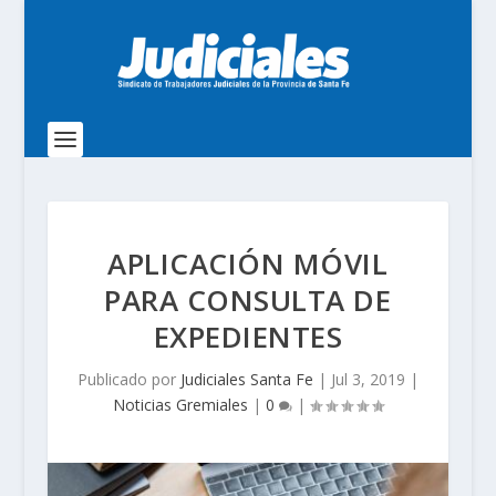
APLICACIÓN MÓVIL
PARA CONSULTA DE
EXPEDIENTES
Publicado por
Judiciales Santa Fe
|
Jul 3, 2019
|
Noticias Gremiales
|
0
|