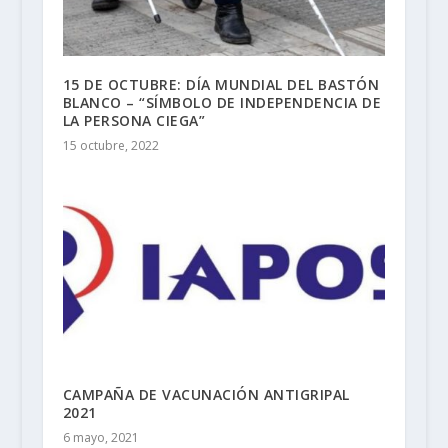
15 DE OCTUBRE: DÍA MUNDIAL DEL BASTÓN
BLANCO – “SÍMBOLO DE INDEPENDENCIA DE
LA PERSONA CIEGA”
15 octubre, 2022
CAMPAÑA DE VACUNACIÓN ANTIGRIPAL
2021
6 mayo, 2021