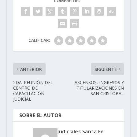
COMPARTIR:
CALIFICAR:
ANTERIOR
SIGUIENTE
2DA. REUNIÓN DEL
ASCENSOS, INGRESOS Y
CENTRO DE
TITULARIZACIONES EN
CAPACITACIÓN
SAN CRISTÓBAL
JUDICIAL
SOBRE EL AUTOR
Judiciales Santa Fe