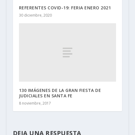
REFERENTES COVID-19: FERIA ENERO 2021
30 diciembre, 2020
130 IMÁGENES DE LA GRAN FIESTA DE
JUDICIALES EN SANTA FE
8 noviembre, 2017
DEJA UNA RESPUESTA