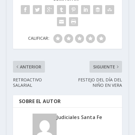
CALIFICAR:
ANTERIOR
SIGUIENTE
RETROACTIVO
FESTEJO DEL DÍA DEL
SALARIAL
NIÑO EN VERA
SOBRE EL AUTOR
Judiciales Santa Fe