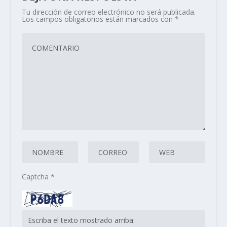
Tu dirección de correo electrónico no será publicada.
Los campos obligatorios están marcados con
*
Captcha
*