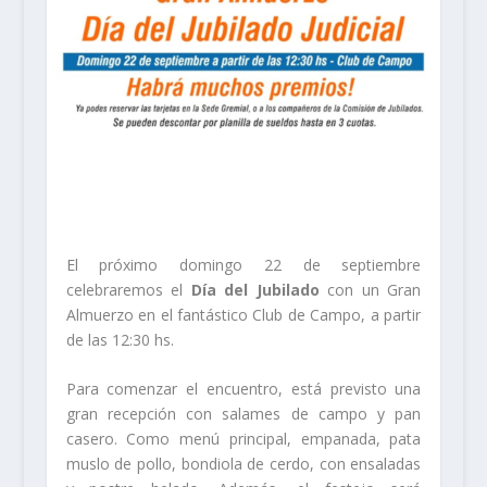
El próximo domingo 22 de septiembre
celebraremos el
Día del Jubilado
con un Gran
Almuerzo en el fantástico Club de Campo, a partir
de las 12:30 hs.
Para comenzar el encuentro, está previsto una
gran recepción con salames de campo y pan
casero. Como menú principal, empanada, pata
muslo de pollo, bondiola de cerdo, con ensaladas