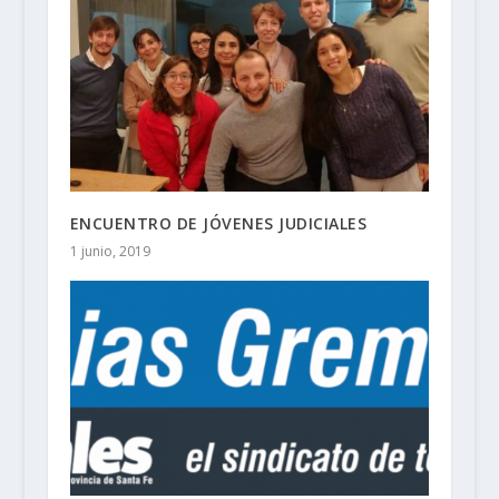
ENCUENTRO DE JÓVENES JUDICIALES
1 junio, 2019