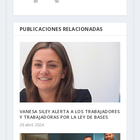
PUBLICACIONES RELACIONADAS
VANESA SILEY ALERTA A LOS TRABAJADORES
Y TRABAJADORAS POR LA LEY DE BASES
29 abril, 2024