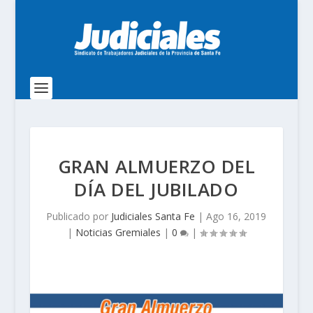
GRAN ALMUERZO DEL
DÍA DEL JUBILADO
Publicado por
Judiciales Santa Fe
|
Ago 16, 2019
|
Noticias Gremiales
|
0
|