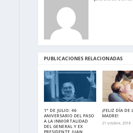
PUBLICACIONES RELACIONADAS
1° DE JULIO: 46
¡FELIZ DÍA DE 
ANIVERSARIO DEL PASO
MADRE!
A LA INMORTALIDAD
21 octubre, 2018
DEL GENERAL Y EX
PRESIDENTE JUAN