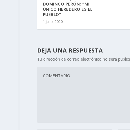
DOMINGO PERÓN: “MI
ÚNICO HEREDERO ES EL
PUEBLO”
1 julio, 2020
DEJA UNA RESPUESTA
Tu dirección de correo electrónico no será public