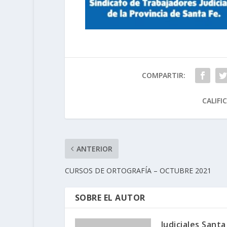
COMPARTIR:
CALIFI
ANTERIOR
CURSOS DE ORTOGRAFÍA – OCTUBRE 2021
SOBRE EL AUTOR
Judiciales Santa