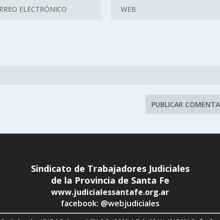
Sindicato de Trabajadores Judiciales
de la Provincia de Santa Fe
www.judicialessantafe.org.ar
facebook: @webjudiciales