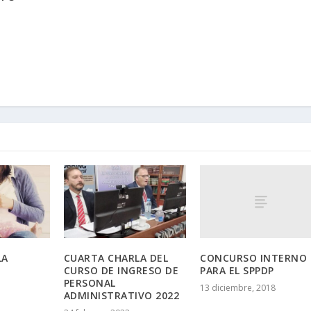
CONCURSO INTERNO
LA
CUARTA CHARLA DEL
PARA EL SPPDP
CURSO DE INGRESO DE
PERSONAL
13 diciembre, 2018
ADMINISTRATIVO 2022